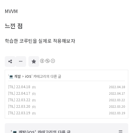
MVVM
느낀 점
학습한 코루틴을 실제로 적용해보자
구
독
하
기
'
💻 개발
>
iOS
' 카테고리의 다른 글
[TIL] 22.04.18
2022.04.18
(0)
[TIL] 22.04.17
2022.04.17
(0)
[TIL] 22.03.22
2022.03.22
(0)
[TIL] 22.03.20
2022.03.20
(0)
[TIL] 22.03.19
2022.03.19
(0)
'💻 개발/iOS' 카테고리의 다른 글