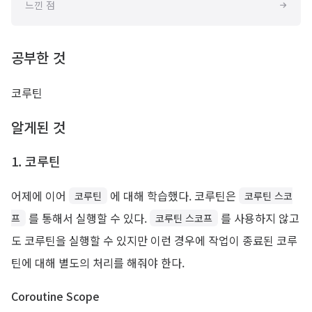
느낀 점
공부한 것
코루틴
알게된 것
1. 코루틴
어제에 이어
에 대해 학습했다. 코루틴은
코루틴
코루틴 스코
를 통해서 실행할 수 있다.
를 사용하지 않고
프
코루틴 스코프
도 코루틴을 실행할 수 있지만 이런 경우에 작업이 종료된 코루
틴에 대해 별도의 처리를 해줘야 한다.
Coroutine Scope