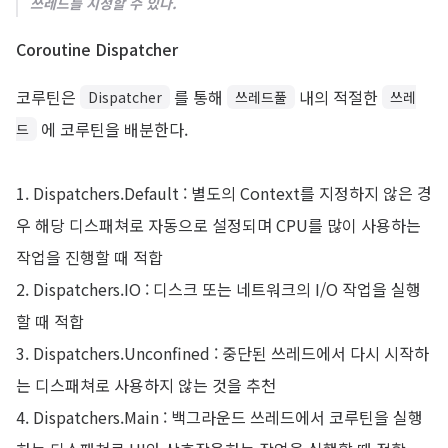
쓰레드를 지정할 수 있다.
Coroutine Dispatcher
코루틴은
를 통해
내의 적절한
Dispatcher
쓰레드풀
쓰레
에 코루틴을 배분한다.
드
1. Dispatchers.Default : 별도의 Context를 지정하지 않은 경
우 해당 디스패쳐로 자동으로 설정되며 CPU를 많이 사용하는
작업을 진행할 때 적합
2. Dispatchers.IO : 디스크 또는 네트워크의 I/O 작업을 실행
할 때 적합
3. Dispatchers.Unconfined : 중단된 쓰레드에서 다시 시작하
는 디스패쳐로 사용하지 않는 것을 추천
4. Dispatchers.Main : 백그라운드 쓰레드에서 코루틴을 실행