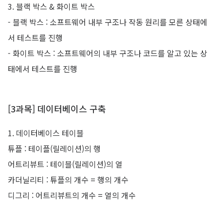
3. 블랙 박스 & 화이트 박스
-
블랙 박스 : 소프트웨어 내부 구조나 작동 원리를 모른 상태에
서 테스트를 진행
-
화이트 박스 : 소프트웨어의 내부 구조나 코드를 알고 있는 상
태에서 테스트를 진행
[3과목] 데이터베이스 구축
1. 데이터베이스 테이블
튜플 : 테이플(릴레이션)의 행
어트리뷰트 : 테이블(릴레이션)의 열
카더닐리티 : 튜플의 개수 = 행의 개수
디그리 : 어트리뷰트의 개수 = 열의 개수