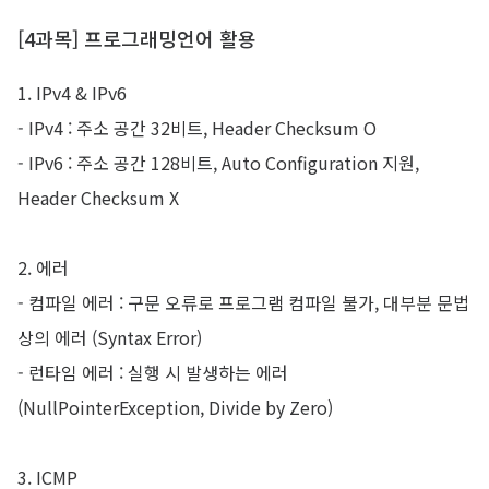
[4과목] 프로그래밍언어 활용
1. IPv4 & IPv6
-
IPv4 : 주소 공간 32비트, Header Checksum O
-
IPv6 : 주소 공간 128비트, Auto Configuration 지원,
Header Checksum X
2. 에러
-
컴파일 에러 : 구문 오류로 프로그램 컴파일 불가, 대부분 문법
상의 에러 (Syntax Error)
-
런타임 에러 : 실행 시 발생하는 에러
(NullPointerException, Divide by Zero)
3. ICMP