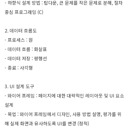
- 하향식 설계 방법 : 탑다운, 큰 문제를 작은 문제로 분해, 절차
중심 프로그래밍 (C)
2. 데이터 흐름도
- 프로세스 : 원
- 데이터 흐름 : 화살표
-
데이터 저장 : 평행선
-
종료 : 사각형
3. UI 설계 도구
-
와이어 프레임 : 페이지에 대한 대략적인 레이아웃 및 UI 요소
설계
-
목업 : 와이어 프레임에서 디자인, 사용 방법 설명, 평가를 위
해 실제 화면과 유사하도록 UI를 변경 (정적)