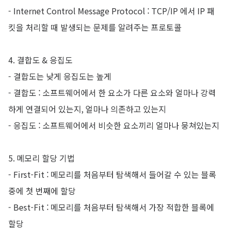
-
Internet Control Message Protocol : TCP/IP 에서 IP 패
킷을 처리할 때 발생되는 문제를 알려주는 프로토콜
4. 결합도 & 응집도
-
결합도는 낮게 응집도는 높게
-
결합도 : 소프트웨어에서 한 요소가 다른 요소와 얼마나 강력
하게 연결되어 있는지, 얼마나 의존하고 있는지
-
응집도 : 소프트웨어에서 비슷한 요소끼리 얼마나 뭉쳐있는지
5. 메모리 할당 기법
-
First-Fit : 메모리를 처음부터 탐색해서 들어갈 수 있는 블록
중에 첫 번째에 할당
-
Best-Fit : 메모리를 처음부터 탐색해서 가장 적합한 블록에
할당