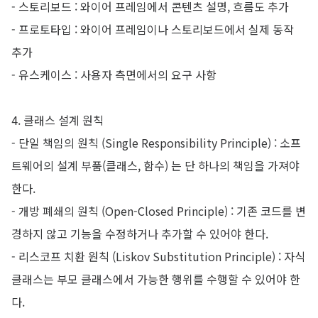
- 스토리보드 : 와이어 프레임에서 콘텐츠 설명, 흐름도 추가
-
프로토타입 : 와이어 프레임이나 스토리보드에서 실제 동작
추가
-
유스케이스 : 사용자 측면에서의 요구 사항
4. 클래스 설계 원칙
-
단일 책임의 원칙 (Single Responsibility Principle) : 소프
트웨어의 설계 부품(클래스, 함수) 는 단 하나의 책임을 가져야
한다.
-
개방 폐쇄의 원칙 (Open-Closed Principle) : 기존 코드를 변
경하지 않고 기능을 수정하거나 추가할 수 있어야 한다.
-
리스코프 치환 원칙 (Liskov Substitution Principle) : 자식
클래스는 부모 클래스에서 가능한 행위를 수행할 수 있어야 한
다.