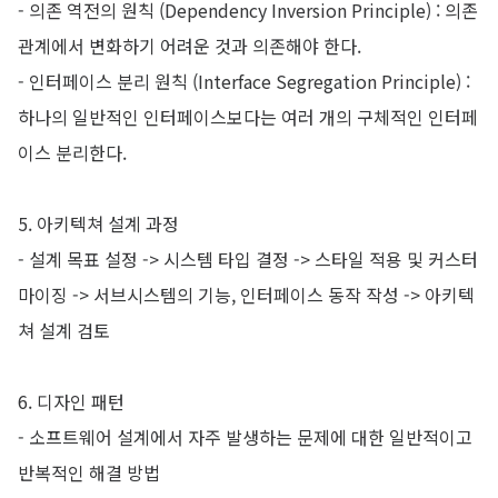
-
의존 역전의 원칙 (Dependency Inversion Principle) : 의존
관계에서 변화하기 어려운 것과 의존해야 한다.
-
인터페이스 분리 원칙 (Interface Segregation Principle) :
하나의 일반적인 인터페이스보다는 여러 개의 구체적인 인터페
이스 분리한다.
5. 아키텍쳐 설계 과정
-
설계 목표 설정 -> 시스템 타입 결정 -> 스타일 적용 및 커스터
마이징 -> 서브시스템의 기능, 인터페이스 동작 작성 -> 아키텍
쳐 설계 검토
6. 디자인 패턴
-
소프트웨어 설계에서 자주 발생하는 문제에 대한 일반적이고
반복적인 해결 방법