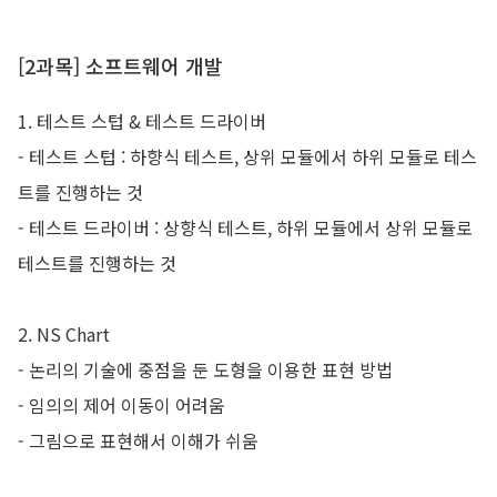
[2과목] 소프트웨어 개발
1. 테스트 스텁 & 테스트 드라이버
-
테스트 스텁 : 하향식 테스트, 상위 모듈에서 하위 모듈로 테스
트를 진행하는 것
-
테스트 드라이버 : 상향식 테스트, 하위 모듈에서 상위 모듈로
테스트를 진행하는 것
2. NS Chart
-
논리의 기술에 중점을 둔 도형을 이용한 표현 방법
-
임의의 제어 이동이 어려움
- 그림으로 표현해서 이해가 쉬움