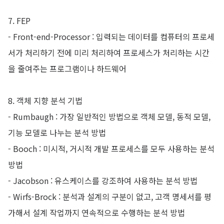
7. FEP
-
Front-end-Processor : 입력되는 데이터를 컴퓨터의 프로세
서가 처리하기 전에 미리 처리하여 프로세스가 처리하는 시간
을 줄여주는 프로그램이나 하드웨어
8. 객체 지향 분석 기법
-
Rumbaugh : 가장 일반적인 방법으로 객체 모델, 동적 모델,
기능 모델로 나누는 분석 방법
-
Booch : 미시적, 거시적 개발 프로세스를 모두 사용하는 분석
방법
-
Jacobson : 유스케이스를 강조하여 사용하는 분석 방법
-
Wirfs-Brock : 분석과 설계의 구분이 없고, 고객 명세서를 평
가해서 설계 작업까지 연속적으로 수행하는 분석 방법