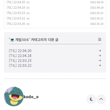
[TIL] 22.04.20
2022.04.20
(0)
[TIL] 22.04.18
2022.04.18
(0)
[TIL] 22.03.23
2022.03.23
(0)
[TIL] 22.03.22
2022.03.22
(0)
[TIL] 22.03.20
2022.03.20
(0)
'💻 개발/iOS' 카테고리의 다른 글
[TIL] 22.04.20
[TIL] 22.04.18
[TIL] 22.03.23
[TIL] 22.03.22
kodo_o
테
상
마
단