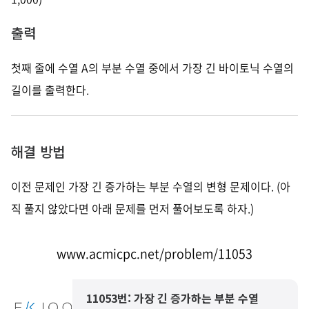
출력
첫째 줄에 수열 A의 부분 수열 중에서 가장 긴 바이토닉 수열의
길이를 출력한다.
해결 방법
이전 문제인 가장 긴 증가하는 부분 수열의 변형 문제이다.
(아
직 풀지 않았다면 아래 문제를 먼저 풀어보도록 하자.)
www.acmicpc.net/problem/11053
11053번: 가장 긴 증가하는 부분 수열