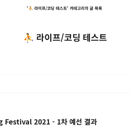
'⛹️ 라이프/코딩 테스트' 카테고리의 글 목록
⛹️ 라이프/코딩 테스트
g Festival 2021 - 1차 예선 결과