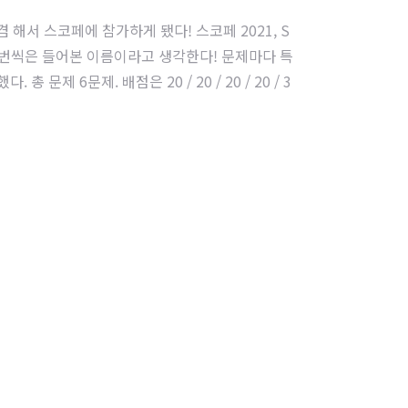
해서 스코페에 참가하게 됐다! 스코페 2021, S
 한번씩은 들어본 이름이라고 생각한다! 문제마다 특
6문제. 배점은 20 / 20 / 20 / 20 / 3
 통과하면 "맞았습니다" 가 출력된다. 문제당 확인할