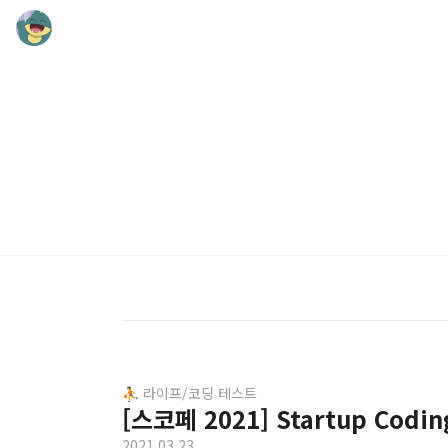
⛹️ 라이프/코딩 테스트
[스코페 2021] Startup Codin
2021.03.23