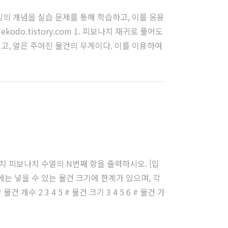
 프로그래밍의 개념을 실습 문제를 통해 학습하고, 이를 응용
kodo.tistory.com 1. 피보나치 재귀로 풀어도
이고, 열은 주어진 물건의 무게이다. 이를 이용하여
나치 피보나치 수열의 N번째 항을 출력하시오. [입
. 배낭에는 넣을 수 있는 물건 크기에 한계가 있으며, 각
수 2 3 4 5 # 물건 크기 3 4 5 6 # 물건 가
들어온 나무 관리를 위하여, 나..