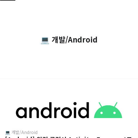
💻 개발/Android
💻 개발/Android