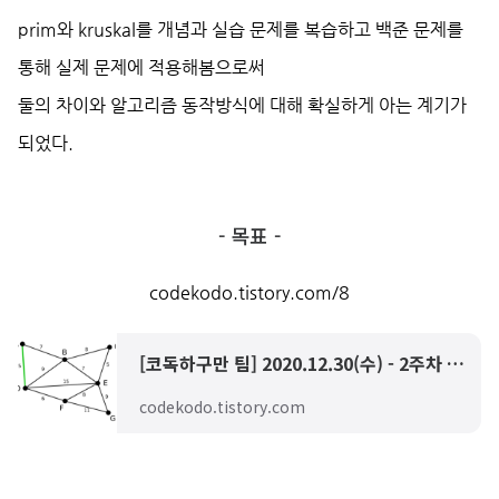
prim와 kruskal를 개념과 실습 문제를 복습하고 백준 문제를
통해 실제 문제에 적용해봄으로써
둘의 차이와 알고리즘 동작방식에 대해 확실하게 아는 계기가
되었다.
- 목표 -
codekodo.tistory.com/8
[코독하구만 팀] 2020.12.30(수) - 2주차 개인 목표
codekodo.tistory.com