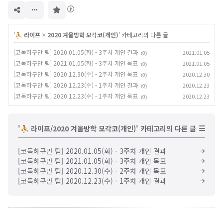
구
독
하
기
'
⛹️ 라이프
>
2020 겨울방학 모각코(개인)
' 카테고리의 다른 글
[코독하구만 팀] 2020.01.05(화) - 3주차 개인 결과
2021.01.05
(0)
[코독하구만 팀] 2021.01.05(화) - 3주차 개인 목표
2021.01.05
(0)
[코독하구만 팀] 2020.12.30(수) - 2주차 개인 목표
2020.12.30
(0)
[코독하구만 팀] 2020.12.23(수) - 1주차 개인 결과
2020.12.23
(0)
[코독하구만 팀] 2020.12.23(수) - 1주차 개인 목표
2020.12.23
(0)
'⛹️ 라이프/2020 겨울방학 모각코(개인)' 카테고리의 다른 글
[코독하구만 팀] 2020.01.05(화) - 3주차 개인 결과
[코독하구만 팀] 2021.01.05(화) - 3주차 개인 목표
[코독하구만 팀] 2020.12.30(수) - 2주차 개인 목표
[코독하구만 팀] 2020.12.23(수) - 1주차 개인 결과