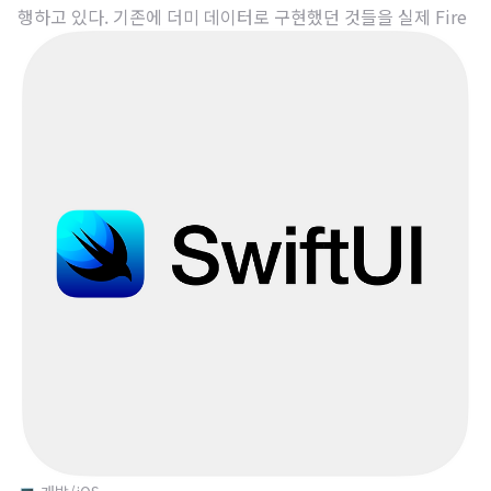
행하고 있다. 기존에 더미 데이터로 구현했던 것들을 실제 Fire
Store와 연동하고 구현하지 못했던 부분들을 구현하는 것을 목
표로 잡았다. 이번 주에 구현하려는 기능은 아래와 같다. 1. 사
용자가 지도를 움직이면 움직인 좌표에 대한 도로명 주소를 실
시간을 가져옴 2. 사용자가 지도를 움직이면 마커가 살짝 위로
올라가고, 움직임이 멈추면 마커가 다시 내려옴 3. 사용자의 현
재 위치를 가져오고, 버튼을 클릭하면 현재 위치로 지도의 Foc
us를 변경함 하나씩 살펴보도록 하자. 1. 사용자가 지도를 움직
이면 움직인 좌표에 대한 도로명 주소를 실시간으로 가져오기
말이 좀 길다. 간..