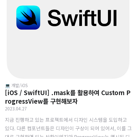
💻 개발/iOS
[iOS / SwiftUI] .mask를 활용하여 Custom P
rogressView를 구현해보자
2023.04.27
지금 진행하고 있는 프로젝트에서 디자인 시스템을 도입하고
있다. 다른 컴포넌트들은 디자인이 구상이 되어 있어서, 이를 그
대로 구현하면 되는 상황이었지만 ProgressView는 명시된 디