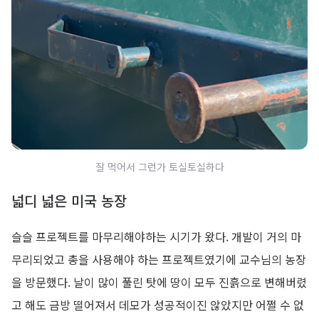
잘 먹어서 그런가 토실토실하다
넓디 넓은 미국 농장
슬슬 프로젝트를 마무리해야하는 시기가 왔다. 개발이 거의 마
무리되었고 총을 사용해야 하는 프로젝트였기에 교수님의 농장
을 방문했다. 날이 많이 풀린 탓에 땅이 모두 진흙으로 변해버렸
고 해도 금방 떨어져서 데모가 성공적이진 않았지만 어쩔 수 없