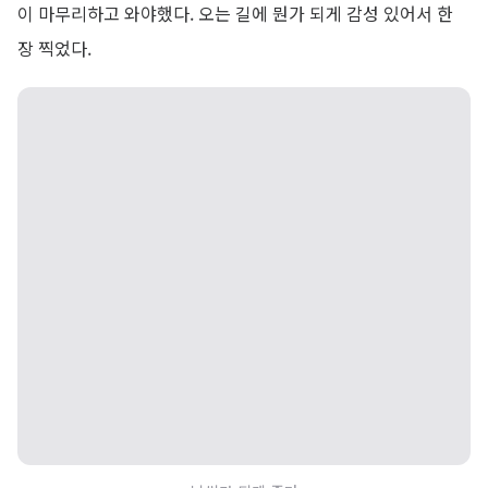
이 마무리하고 와야했다. 오는 길에 뭔가 되게 감성 있어서 한
장 찍었다.