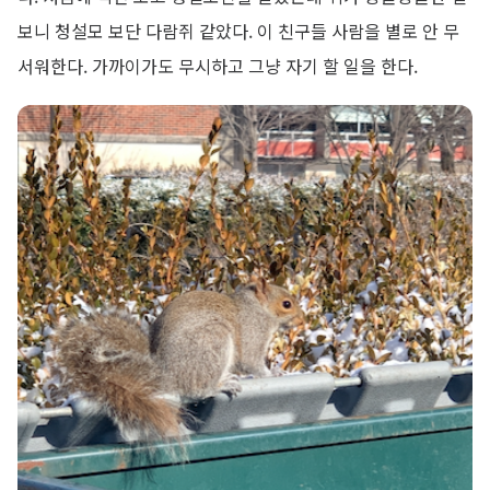
보니 청설모 보단 다람쥐 같았다. 이 친구들 사람을 별로 안 무
서워한다. 가까이가도 무시하고 그냥 자기 할 일을 한다.