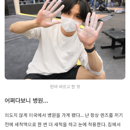
탄마 바르고 한 컷
어쩌다보니 병원...
의도치 않게 미국에서 병원을 가게 됐다... 난 항상 렌즈를 끼기
전에 세척액으로 한 번 더 세척을 하고 눈에 착용한다. 집에서