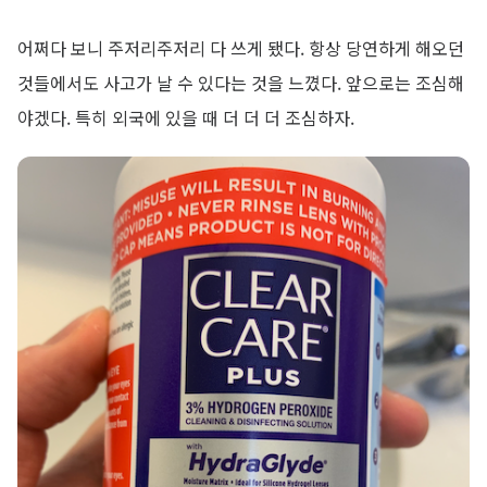
어쩌다 보니 주저리주저리 다 쓰게 됐다. 항상 당연하게 해오던
것들에서도 사고가 날 수 있다는 것을 느꼈다. 앞으로는 조심해
야겠다. 특히 외국에 있을 때 더 더 더 조심하자.