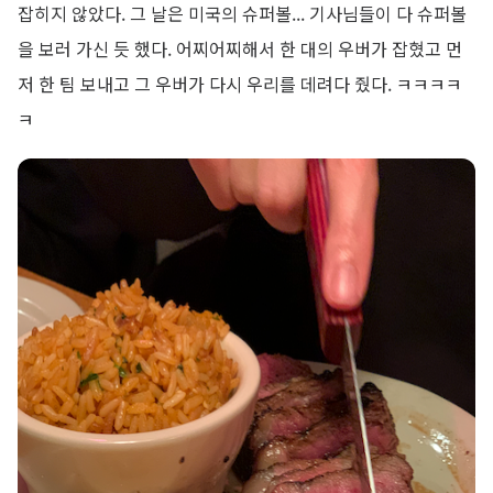
잡히지 않았다. 그 날은 미국의 슈퍼볼... 기사님들이 다 슈퍼볼
을 보러 가신 듯 했다. 어찌어찌해서 한 대의 우버가 잡혔고 먼
저 한 팀 보내고 그 우버가 다시 우리를 데려다 줬다. ㅋㅋㅋㅋ
ㅋ