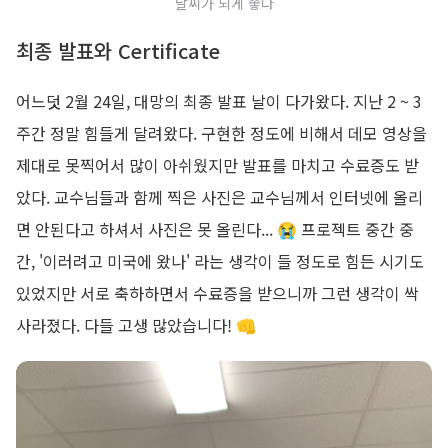
날씨가 되게 좋다
최종 발표와 Certificate
어느덧 2월 24일, 대망의 최종 발표 날이 다가왔다. 지난 2 ~ 3
주간 정말 힘들게 달려왔다. 구현한 정도에 비해서 데모 영상을
제대로 못찍어서 많이 아쉬웠지만 발표를 마치고 수료증도 받
았다. 교수님들과 함께 찍은 사진은 교수님께서 인터넷에 올리
면 안된다고 하셔서 사진은 못 올린다... 😭 프로젝트 중간 중
간, '이러려고 미국에 왔나' 라는 생각이 들 정도로 힘든 시기도
있었지만 서로 축하하면서 수료증을 받으니까 그런 생각이 싹
사라졌다. 다들 고생 많았습니다! 👊