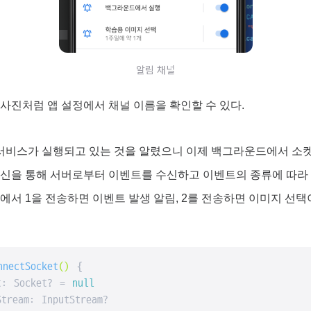
알림 채널
사진처럼 앱 설정에서 채널 이름을 확인할 수 있다.
비스가 실행되고 있는 것을 알렸으니 이제 백그라운드에서 소켓
통신을 통해 서버로부터 이벤트를 수신하고 이벤트의 종류에 따라
버에서 1을 전송하면 이벤트 발생 알림, 2를 전송하면 이미지 선
nnectSocket
()
 {

t: Socket? = 
null
tream: InputStream?
