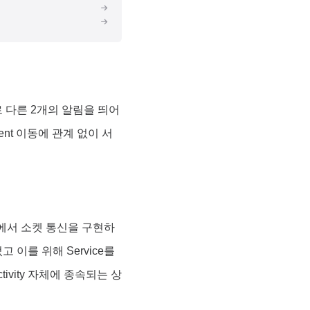
 다른 2개의 알림을 띄어
ent 이동에 관계 없이 서
vity 에서 소켓 통신을 구현하
이를 위해 Service를
tivity 자체에 종속되는 상