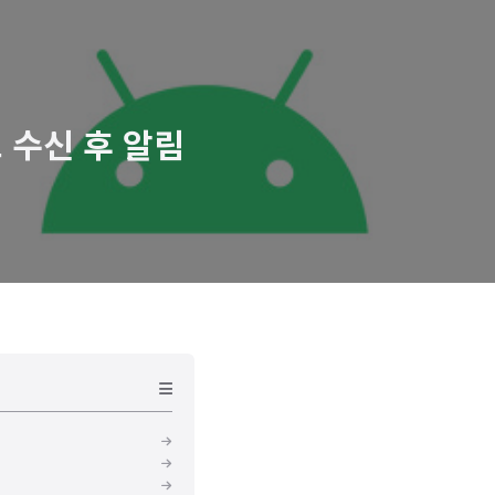
 수신 후 알림