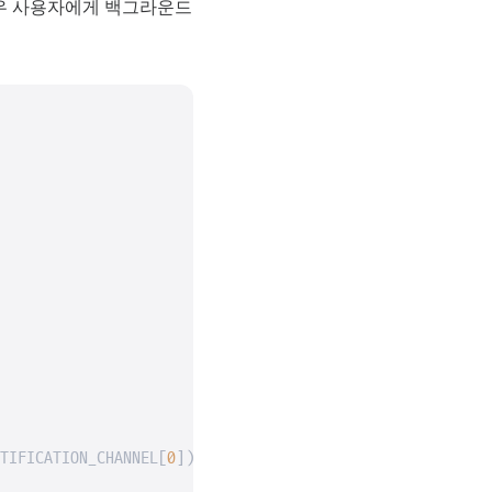
 경우 사용자에게 백그라운드
TIFICATION_CHANNEL[
0
])
