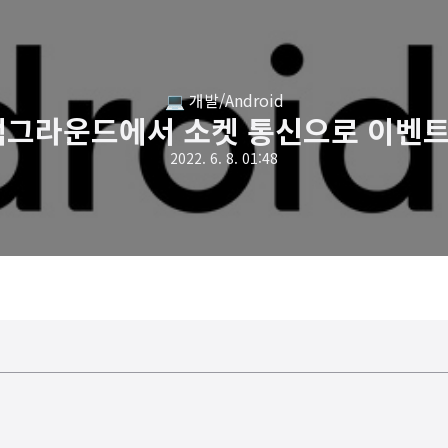
💻 개발/Android
d] 백그라운드에서 소켓 통신으로 이벤트
2022. 6. 8. 01:48