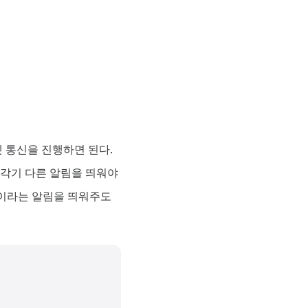
 통신을 진행하면 된다.
 각기 다른 알림을 띄워야
택이라는 알림을 띄워주도