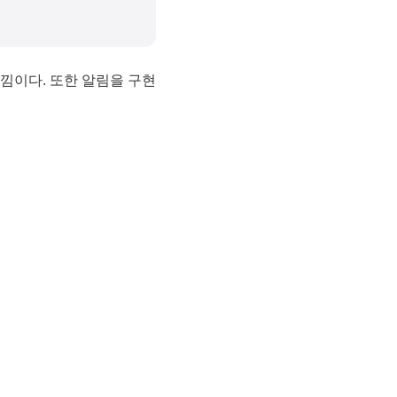
이다. 또한 알림을 구현