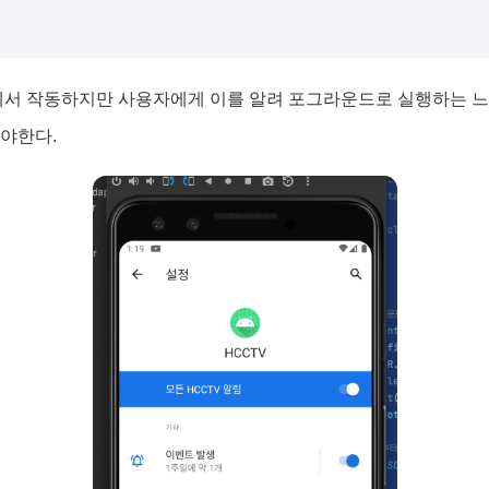
서 작동하지만 사용자에게 이를 알려 포그라운드로 실행하는 느낌
해야한다.