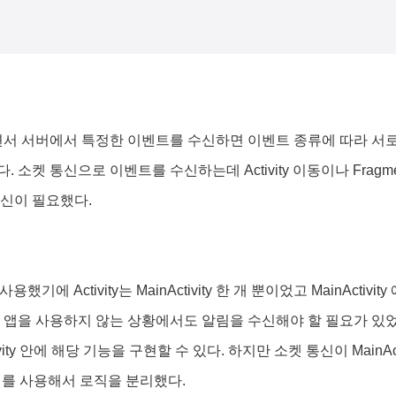
 서버에서 특정한 이벤트를 수신하면 이벤트 종류에 따라 서로
 소켓 통신으로 이벤트를 수신하는데 Activity 이동이나 Fragm
통신이 필요했다.
 사용했기에 Activity는 MainActivity 한 개 뿐이었고 MainActi
 앱을 사용하지 않는 상황에서도 알림을 수신해야 할 필요가 있었고 
ivity 안에 해당 기능을 구현할 수 있다. 하지만 소켓 통신이 MainAc
e 를 사용해서 로직을 분리했다.