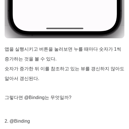
앱을 실행시키고 버튼을 눌러보면 누를 때마다 숫자가 1씩
증가하는 것을 볼 수 있다.
숫자가 증가한 뒤 이를 참조하고 있는 뷰를 갱신하지 않아도
알아서 갱신된다.
그렇다면 @Binding는 무엇일까?
2. @Binding