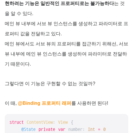
현하려는 기능은 일반적인 프로퍼티로는 불가능하다
는 것
을 알 수 있다.
메인 뷰 내부에 서브 뷰 인스턴스를 생성하고 파라미터로 프
로퍼티 값을 전달하고 있다.
메인 뷰에서도 서브 뷰의 프로퍼티를 접근하기 위해선, 서브
뷰 내부에 메인 뷰 인스턴스를 생성하여 파라미터로 전달하
기 때문이다.
그렇다면 이 기능은 구현할 수 없는 것일까?
이 때,
@Binding 프로퍼티 래퍼
를 사용하면 된다!
struct
ContentView
: 
View
{

@State
private
var
 number: 
Int
=
0