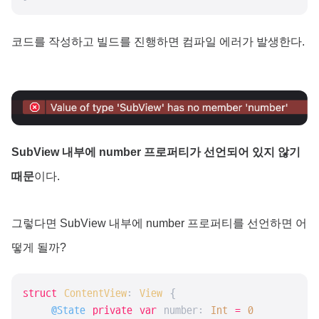
코드를 작성하고 빌드를 진행하면 컴파일 에러가 발생한다.
SubView 내부에 number 프로퍼티가 선언되어 있지 않기
때문
이다.
그렇다면 SubView 내부에 number 프로퍼티를 선언하면 어
떻게 될까?
struct
ContentView
: 
View
{

@State
private
var
 number: 
Int
=
0