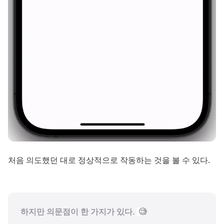
처음 의도했던 대로 정상적으로 작동하는 것을 볼 수 있다.
하지만 의문점이 한 가지가 있다.
🧐