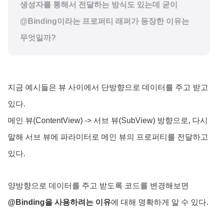
생성자를 통해서 전달하는 방식도 있는데 굳이
@Binding이라는 프로퍼티 래퍼가 등장한 이유는
무엇일까?
지금 예시들은 뷰 사이에서 단방향으로 데이터를 주고 받고
있다.
메인 뷰(ContentView) -> 서브 뷰(SubView) 방향으로, 다시
말해 서브 뷰에 파라미터로 메인 뷰의 프로퍼티를 전달하고
있다.
양방향으로 데이터를 주고 받도록 코드를 변경해보면
@Binding을 사용하려는 이유
에 대해 명확하게 알 수 있다.