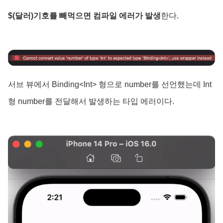
$(달러)기호를 빼먹으면 컴파일 에러가 발생
한다.
서브 뷰에서 Binding<Int> 형으로 number를 선언했는데 Int
형 number를 전달해서 발생하는 타입 에러이다.