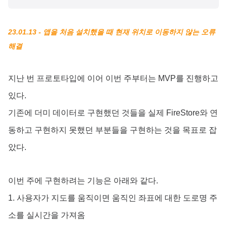
23.01.13 - 앱을 처음 설치했을 때 현재 위치로 이동하지 않는 오류
해결
지난 번 프로토타입에 이어 이번 주부터는 MVP를 진행하고
있다.
기존에 더미 데이터로 구현했던 것들을 실제 FireStore와 연
동하고 구현하지 못했던 부분들을 구현하는 것을 목표로 잡
았다.
이번 주에 구현하려는 기능은 아래와 같다.
1. 사용자가 지도를 움직이면 움직인 좌표에 대한 도로명 주
소를 실시간을 가져옴