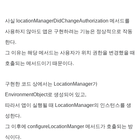
사실 locationManagerDidChangeAuthorization 메서드를
사용하지 않아도 앱은 구현하려는 기능은 정상적으로 작동
한다.
그 이유는 해당 메서드는 사용자가 위치 권한을 변경했을 때
호출되는 메서드이기 때문이다.
구현한 코드 상에서는 LocationManager가
EnvironmentObject로 생성되어 있고,
따라서 앱이 실행될 때 LocationManager의 인스턴스를 생
성한다.
그 이후에 configureLocationManger 메서드가 호출되는 방
식이다.