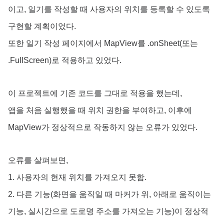
이고, 일기를 작성할 때 사용자의 위치를 등록할 수 있도록
구현할 계획이었다.
또한 일기 작성 페이지에서 MapView를 .onSheet(또는
.FullScreen)로 적용하고 있었다.
이 프로젝트에 기존 코드를 그대로 적용을 했는데,
앱을 처음 실행했을 때 위치 권한을 부여하고, 이후에
MapView가 정상적으로 작동하지 않는 오류가 있었다.
오류를 살펴보면,
1. 사용자의 현재 위치를 가져오지 못함.
2. 다른 기능(화면을 움직일 때 마커가 위, 아래로 움직이는
기능, 실시간으로 도로명 주소를 가져오는 기능)이 정상적