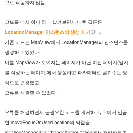
으로 작동하지 않음.
코드를 다시 하나 하나 살펴보면서 내린 결론은
LocationManager 인스턴스의 생성 시기
였다.
기존 코드는 MapView에서 LocationManager의 인스턴스를
생성하고 있었다.
이를 MapView가 보여지는 페이지가 아닌 이전 페이지(일기
를 작성하는 페이지)에서 생성하고 파라미터로 넘겨주는 방
식으로 변경했고,
오류를 해결할 수 있었다.
오류를 해결하면서 불필요한 코드를 제거하고, 위에서 언급
한 moveFocusOnUserLocation의 역할을
locationManagerDidChangeAuthorization에서 처리하도록