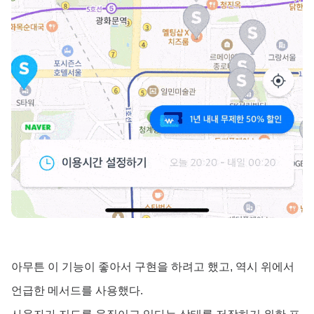
아무튼 이 기능이 좋아서 구현을 하려고 했고,
역시 위에서
언급한 메서드를 사용했다.