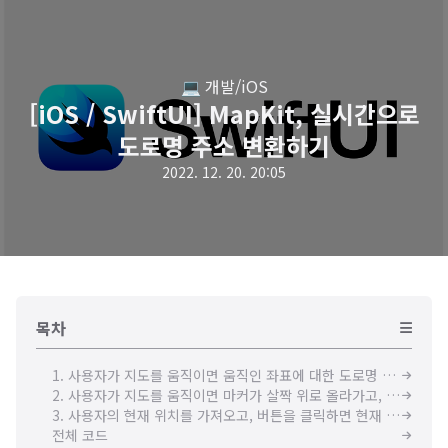
💻 개발/iOS
[iOS / SwiftUI] MapKit, 실시간으로
도로명 주소 변환하기
2022. 12. 20. 20:05
목차
1. 사용자가 지도를 움직이면 움직인 좌표에 대한 도로명 주소를 실시간으로 가져오기
2. 사용자가 지도를 움직이면 마커가 살짝 위로 올라가고, 움직임이 멈추면 마커가 다시 내려옴
3. 사용자의 현재 위치를 가져오고, 버튼을 클릭하면 현재 위치로 지도의 Focus를 변경함
전체 코드