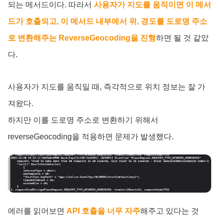
되는 메서드이다. 따라서
사용자가 지도를 움직이면 이 메서
드가 호출되고, 이 메서드 내부에서 위, 경도를 도로명 주소
로 변환해주는 ReverseGeocoding을 진행
하면 될 것 같았
다.
사용자가 지도를 움직일 때, 즉각적으로 위치 정보는 잘 가
져왔다.
하지만 이를 도로명 주소로 변환하기 위해서
reverseGeocoding을 적용하면 문제가 발생했다.
에러를 읽어보면
API 호출을 너무 자주
해주고 있다는 것