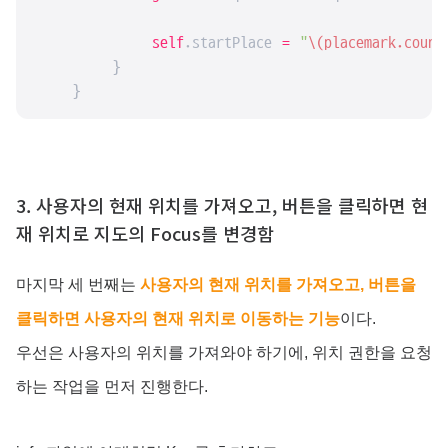
self
.startPlace 
=
"
\(placemark.count
        }

    }
3. 사용자의 현재 위치를 가져오고, 버튼을 클릭하면 현
재 위치로 지도의 Focus를 변경함
마지막 세 번째는
사용자의 현재 위치를 가져오고, 버튼을
클릭하면 사용자의 현재 위치로 이동하는 기능
이다.
우선은 사용자의 위치를 가져와야 하기에, 위치 권한을 요청
하는 작업을 먼저 진행한다.