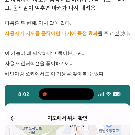
고, 움직임이 멈추면 마커가 다시 내려옴
다음은 두 번째, 역시 말이 길다.
사용자가 지도를 움직이면 마커에 특정 효과
를 주고 싶었다.
이 기능이 왜 필요하냐고 물어본다면...
사용자 인터랙션을 좋아하기에...
배민이랑 쏘카에서도 이 기능을 찾아볼 수 있다.