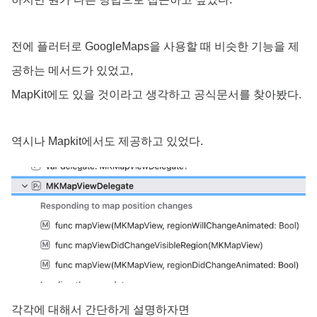
전에 플러터로 GoogleMaps을 사용할 때 비슷한 기능을 제
공하는 메서드가 있었고,
MapKit에도 있을 것이라고 생각하고 공식문서를 찾아봤다.
역시나 Mapkit에서도 제공하고 있었다.
각각에 대해서 간단하게 설명하자면