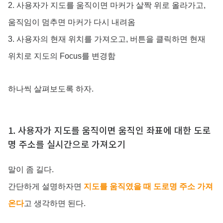
2. 사용자가 지도를 움직이면 마커가 살짝 위로 올라가고,
움직임이 멈추면 마커가 다시 내려옴
3. 사용자의 현재 위치를 가져오고, 버튼을 클릭하면 현재
위치로 지도의 Focus를 변경함
하나씩 살펴보도록 하자.
1. 사용자가 지도를 움직이면 움직인 좌표에 대한 도로
명 주소를 실시간으로 가져오기
말이 좀 길다.
간단하게 설명하자면
지도를 움직였을 때 도로명 주소 가져
온다
고 생각하면 된다.