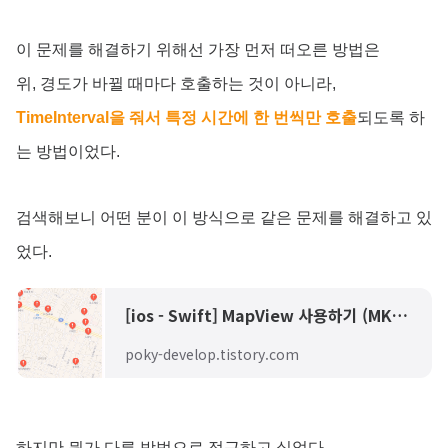
이 문제를 해결하기 위해선 가장 먼저 떠오른 방법은
위, 경도가 바뀔 때마다 호출하는 것이 아니라,
TimeInterval을 줘서 특정 시간에 한 번씩만 호출
되도록 하
는 방법이었다.
검색해보니 어떤 분이 이 방식으로 같은 문제를 해결하고 있
었다.
[ios - Swift] MapView 사용하기 (MKMapView 2 / 2)
poky-develop.tistory.com
하지만 뭔가 다른 방법으로 접근하고 싶었다.