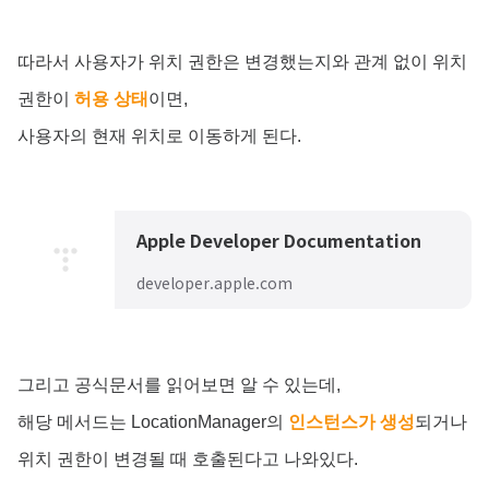
따라서 사용자가 위치 권한은 변경했는지와 관계 없이 위치
권한이
허용 상태
이면,
사용자의 현재 위치로 이동하게 된다.
Apple Developer Documentation
developer.apple.com
그리고 공식문서를 읽어보면 알 수 있는데,
해당 메서드는 LocationManager의
인스턴스가 생성
되거나
위치 권한이 변경될 때 호출된다고 나와있다.