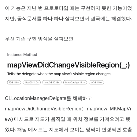
이 기능은 지난 번 프로토타입 때는 구현하지 못한 기능이었
지만, 공식문서를 하나 하나 살펴보면서 결국에는 해결했다.
우선 기존 구현 방식을 살펴보면,
CLLocationManagerDelgate를 채택하고
mapViewDidChangeVisibleRegion(_ mapView: MKMapVi
ew) 메서드로 지도가 움직일 때 위치 정보를 가져오려고 했
었다. 해당 메서드는 지도에서 보이는 영역이 변경되면 호출