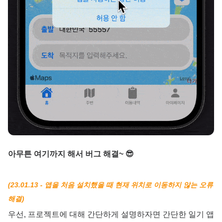
아무튼 여기까지 해서 버그 해결~ 😎
(23.01.13 - 앱을 처음 설치했을 때 현재 위치로 이동하지 않는 오류
해결)
우선, 프로젝트에 대해 간단하게 설명하자면 간단한 일기 앱