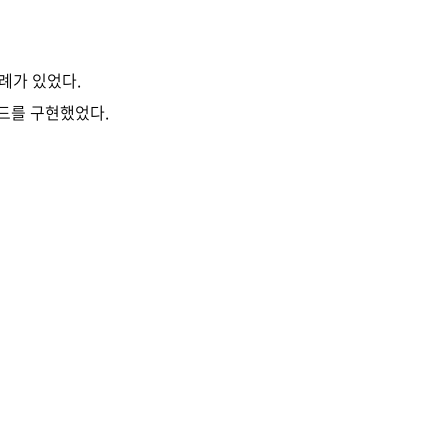
례가 있었다.
코드를 구현했었다.