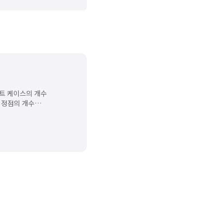
스트 케이스의 개수
 정점의 개수