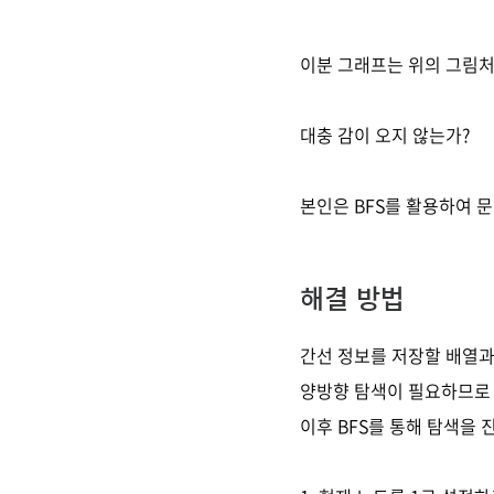
이분 그래프는 위의 그림처
대충 감이 오지 않는가?
본인은 BFS를 활용하여 
해결 방법
간선 정보를 저장할 배열과 
양방향 탐색이 필요하므로 
이후 BFS를 통해 탐색을