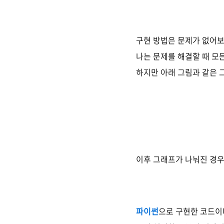
구현 방법은 문제가 없어보
나는 문제를 해결할 때 모
하지만 아래 그림과 같은 
이후 그래프가 나눠진 경우
파이썬
으로 구현한 코드이