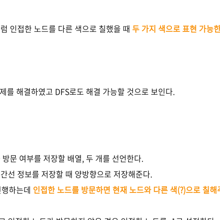
럼 인접한 노드를 다른 색으로 칠했을 때
두 가지 색으로 표현 가능
문제를 해결하였고 DFS로도 해결 가능할 것으로 보인다.
방문 여부를 저장할 배열, 두 개를 선언한다.
간선 정보를 저장할 때 양방향으로 저장해준다.
 진행하는데
인접한 노드를 방문하면 현재 노드와 다른 색(?)으로 칠해