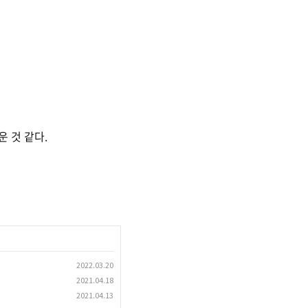
운 것 같다.
2022.03.20
2021.04.18
2021.04.13