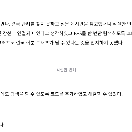
였다. 결국 반례를 찾지 못하고 질문 게시판을 참고했더니 적절한 반
든 간선이 연결되어 있다고 생각하였고 BFS를 한 번만 탐색하도록 
그래프도 결국 이분 그래프가 될 수 있다는 것을 인지하지 못했다.
적절한 반례
에도 탐색을 할 수 있도록 코드를 추가하였고 해결할 수 있었다.
다.