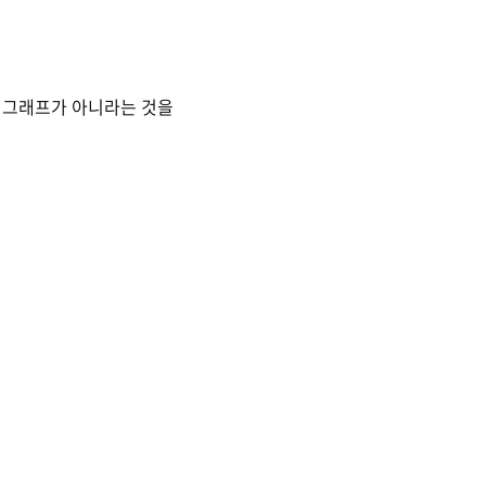
분 그래프가 아니라는 것을