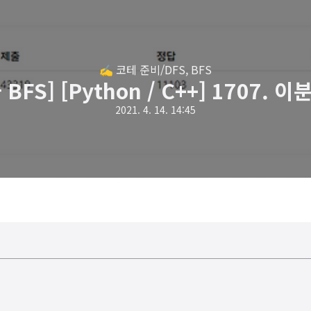
✍️ 코테 준비/DFS, BFS
 BFS] [Python / C++] 1707. 
2021. 4. 14. 14:45