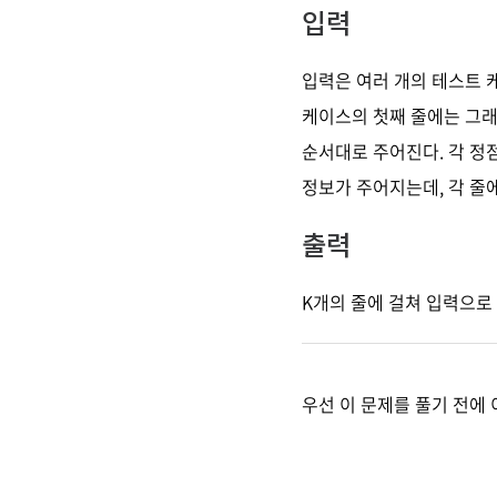
입력
입력은 여러 개의 테스트 케
케이스의 첫째 줄에는 그래프의
순서대로 주어진다. 각 정점
정보가 주어지는데, 각 줄에
출력
K개의 줄에 걸쳐 입력으로 
우선 이 문제를 풀기 전에