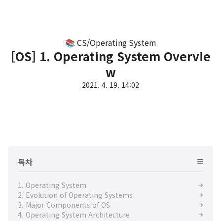
📚 CS/Operating System
[OS] 1. Operating System Overvie
w
2021. 4. 19. 14:02
목차
1. Operating System
2. Evolution of Operating Systems
3. Major Components of OS
4. Operating System Architecture