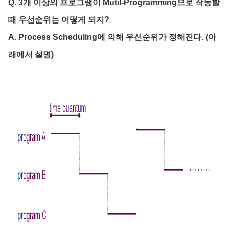
Q. 3개 이상의 프로그램이 Mutil-Programming으로 작동할
때 우선순위는 어떻게 되지?
A. Process Scheduling에 의해 우선순위가 정해진다. (아
래에서 설명)