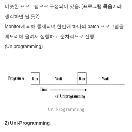
비슷한 프로그램으로 구성되어 있음. (
프로그램 묶음
이라
생각하면 될 듯?)
Monitor에 의해 통제되며 한번에 하나의 batch 프로그램을
메모리에 올려서 실행하고 순차적으로 진행.
(Uniprogramming)
Uni-Programming
2) Uni-Programming