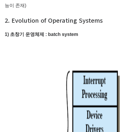
능이 존재)
2. Evolution of Operating Systems
1) 초창기 운영체제 : batch system