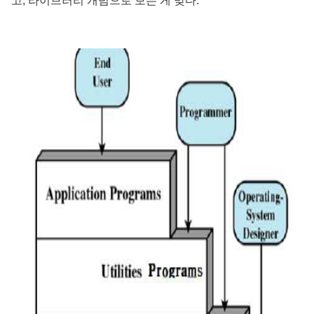
고, 라이브러리 개념으로 보는 게 맞다.