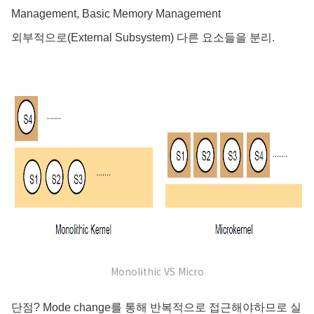
Management, Basic Memory Management
외부적으로(External Subsystem) 다른 요소들을 분리.
Monolithic VS Micro
단점? Mode change를 통해 반복적으로 접근해야하므로 실