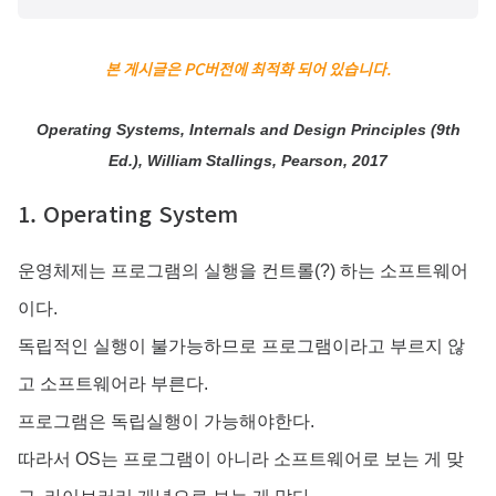
본 게시글은 PC버전에 최적화 되어 있습니다.
Operating Systems, Internals and Design Principles (9th
Ed.), William Stallings, Pearson, 2017
1. Operating System
운영체제는 프로그램의 실행을 컨트롤(?) 하는 소프트웨어
이다.
독립적인 실행이 불가능하므로 프로그램이라고 부르지 않
고 소프트웨어라 부른다.
프로그램은 독립실행이 가능해야한다.
따라서 OS는 프로그램이 아니라 소프트웨어로 보는 게 맞