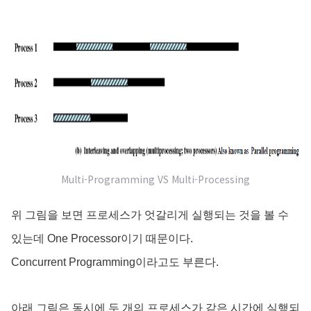
Multi-Programming VS Multi-Processing
위 그림을 보면 프로세스가 엇갈리게 실행되는 것을 볼 수
있는데 One Processor이기 때문이다.
Concurrent Programming이라고도 부른다.
아래 그림은 동시에 두 개의 프로세스가 같은 시간에 실행되