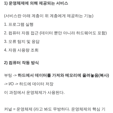
1) 운영체제에 의해 제공되는 서비스
(서비스란 아래 계층이 위 계층에게 제공하는 기능)
1. 프로그램 실행
2. 컴퓨터 자원 접근 (데이터 뿐만 아니라 하드웨어도 포함)
3. 오류 탐지 및 응답
4. 자원 사용량 조회
2) 컴퓨터 작동 방식
부팅 ->
하드에서 데이터를 가져와 메모리에 올려놓음(복사)
-> I/O -> 하드에 데이터 저장
이 과정에서 운영체제가 사용된다.
커널 = 운영체제 (라고 봐도 무방하다. 운영체제의 핵심 기