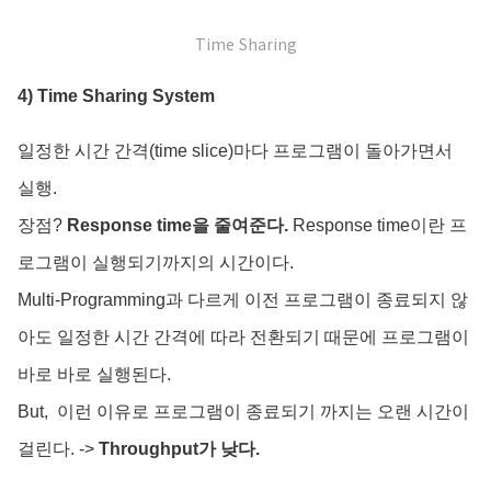
Time Sharing
4) Time Sharing System
일정한 시간 간격(time slice)마다 프로그램이 돌아가면서
실행.
장점?
Response time을 줄여준다.
Response time이란 프
로그램이 실행되기까지의 시간이다.
Multi-Programming과 다르게 이전 프로그램이 종료되지 않
아도 일정한 시간 간격에 따라 전환되기 때문에 프로그램이
바로 바로 실행된다.
But, 이런 이유로 프로그램이 종료되기 까지는 오랜 시간이
걸린다. ->
Throughput가 낮다.