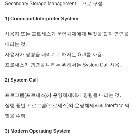
Secondary Storage Management ... 으로 구성.
1) Command-Interpreter System
사용자 또는 프로세스가 운영체제에게 무엇을 할지 명령을
내리는 것.
사용자가 명령을 내리기 위해서는 GUI를 사용.
프로세스가 명령을 내리는 위해서는 System Call 사용.
2) System Call
프로그램(프로세스)가 운영체제에게 명령을 내리는 것.
실행 중인 프로그램(프로세스)와 운영체제와의 Interface 역
할을 수행.
3) Modern Operating System