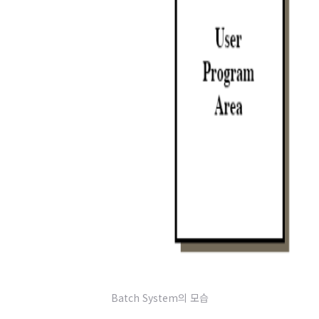
Batch System의 모습