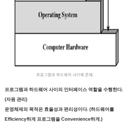
프로그램과 하드웨어 사이에 존재.
프로그램과 하드웨어 사이의 인터페이스 역할을 수행한다.
(자원 관리)
운영체제의 목적은 효율성과 편리성이다. (하드웨어를
Efficiency하게 프로그램을 Convenience하게.)