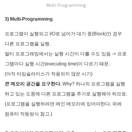
Multi-Programming
3) Multi-Programming
프로그램이 실행되고 I/O로 넘어가 대기 중(Block)인 경우
다른 프로그램을 실행.
멀티 프로그래밍에서는 실행 시간이 다를 수도 있음 -> 프로
그램마다 실행 시간(executing time)이 다르기 때문.
(아직 타임슬라이스가 적용되지 않은 시기)
큰 메모리 공간을 요구한다.
Why? 하나의 프로그램을 실행
하고 있는 도중에 다른 프로그램을 추가로 실행해야 하므로.
(프로그램을 실행하려면 메인 메모리에 있어야한다. 위에
컴퓨터 작동방식 참고.)