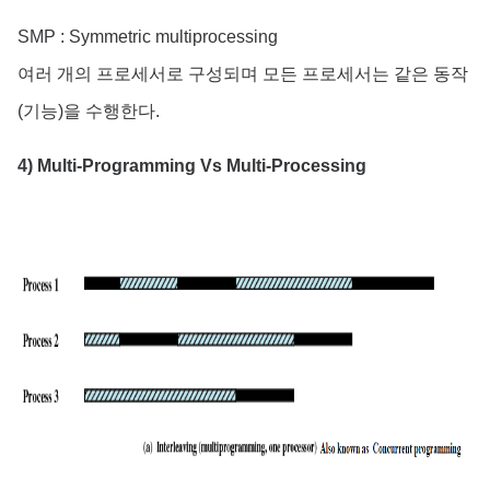
SMP : Symmetric multiprocessing
여러 개의 프로세서로 구성되며 모든 프로세서는 같은 동작
(기능)을 수행한다.
4) Multi-Programming Vs Multi-Processing