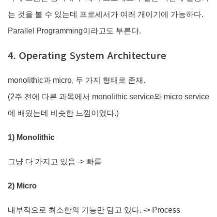
는 것을 볼 수 있는데 프로세서가 여러 개이기에 가능하다.
Parallel Programming이라고도 부른다.
4. Operating System Architecture
monolithic과 micro, 두 가지 형태로 존재.
(2주 전에 다른 과목에서 monolithic service와 micro service
에 배웠는데 비슷한 느낌이였다.)
1) Monolithic
그냥 다 가지고 있음 -> 빠름
2) Micro
내부적으로 최소한의 기능만 담고 있다. -> Process