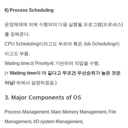
6) Process Scheduling
운영체제에 의해 수행되며 다음 실행될 프로그램(프로세스)
를 정해준다.
CPU Scheduling이라고도 부르며 혹은 Job Scheduling이
라고도 부름.
Waiting time과 Priority에 기반하여 작업을 수행.
(+
Waiting time이 더 길다고 무조건 우선순위가 높은 것은
아님!
뒤에서 설명하겠음.)
3. Major Components of OS
Process Management, Main Memory Management, File
Management, I/O system Management,