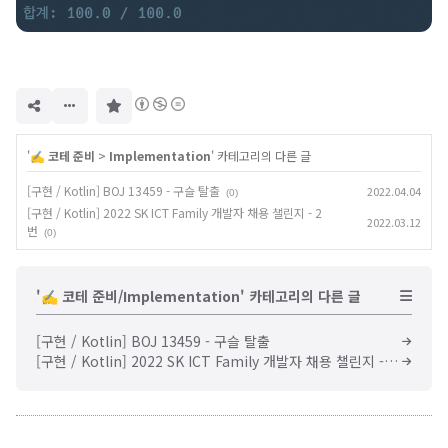
구
독
하
기
'
✍️ 코테 준비
>
Implementation
' 카테고리의 다른 글
[구현 / Kotlin] BOJ 13459 - 구슬 탈출
2022.04.04
(0)
[구현 / Kotlin] 2022 SK ICT Family 개발자 채용 챌린지 - 2
2022.03.12
번
(0)
'✍️ 코테 준비/Implementation' 카테고리의 다른 글
[구현 / Kotlin] BOJ 13459 - 구슬 탈출
[구현 / Kotlin] 2022 SK ICT Family 개발자 채용 챌린지 - 2번