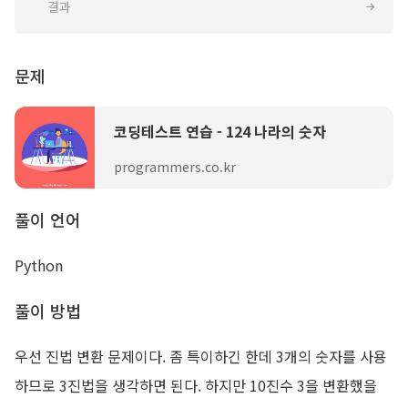
결과
문제
코딩테스트 연습 - 124 나라의 숫자
programmers.co.kr
풀이 언어
Python
풀이 방법
우선 진법 변환 문제이다. 좀 특이하긴 한데 3개의 숫자를 사용
하므로 3진법을 생각하면 된다. 하지만 10진수 3을 변환했을