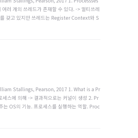
m Stallings, Pearson, 2017 1. Processses
 여러 개의 쓰레드가 존재할 수 있다. -> 멀티쓰레
를 갖고 있지만 쓰레드는 Register Context와 S
 Stallings, Pearson, 2017 1. What is a Pr
세스에 의해 -> 결과적으로는 커널이 생성 2. Pr
 해주는 OS의 기능. 프로세스를 실행하는 역할. Proc