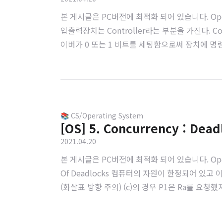
본 게시글은 PC버전에 최적화 되어 있습니다. Operating Syst
입출력장치는 Controller라는 부분을 가진다. Controlle
이버가 0 또는 1 비트를 세팅함으로써 장치에 명령을 내린
시로 저장되는 공간이다. 중요한 것은 이 C..
📚 CS/Operating System
[OS] 5. Concurrency : Dead
2021.04.20
본 게시글은 PC버전에 최적화 되어 있습니다. Operating Syst
Of Deadlocks 컴퓨터의 자원이 한정되어 있고
(화살표 방향 주의) (c)의 경우 P1은 Ra를 요청
태이지만 자원의 개수가 많기 때문에 데드락이 발생하지 않는