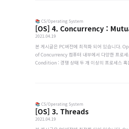
📚 CS/Operating System
[OS] 4. Concurrency : Mutu
2021.04.19
본 게시글은 PC버전에 최적화 되어 있습니다. Operating Syst
of Concurrency 컴퓨터 내부에서 다양한 프
Condition : 경쟁 상태 두 개 이상의 프로세스 
나의 프로세스가 공유된 자원에 접근하면 다른 프로세스
📚 CS/Operating System
[OS] 3. Threads
2021.04.19