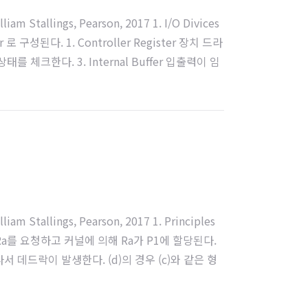
 Stallings, Pearson, 2017 1. I/O Divices
er 로 구성된다. 1. Controller Register 장치 드라
 체크한다. 3. Internal Buffer 입출력이 임
 Stallings, Pearson, 2017 1. Principles
Ra를 요청하고 커널에 의해 Ra가 P1에 할당된다.
서 데드락이 발생한다. (d)의 경우 (c)와 같은 형