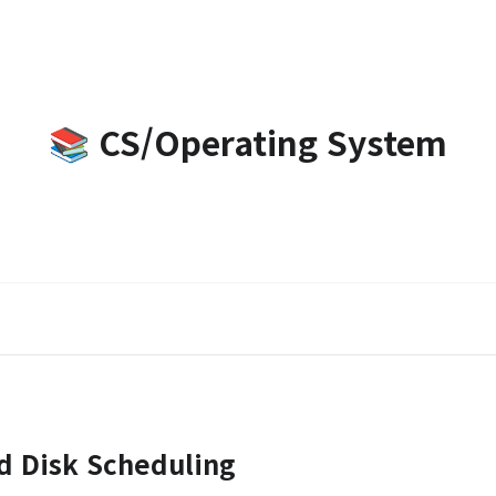
📚 CS/Operating System
d Disk Scheduling