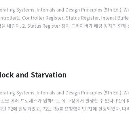
ems, Internals and Design Principles (9th Ed.), William
r는 Controller Register, Status Register, Intenal Buff
다. 2. Status Register 장치 드라이버가 해당 장치의 현재 상태를
lock and Starvation
ems, Internals and Design Principles (9th Ed.), William
 이것을 여러 프로세스가 원하므로 이 과정에서 발생할 수 있다. P1이 
했지만 P2에 할당되었고, P2는 Rb를 요청했지만 P1에 할당되었다. 따라
다. 2. Condition for Deadlock 1..