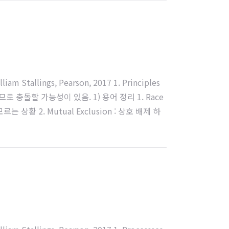
 Stallings, Pearson, 2017 1. Principles
충돌할 가능성이 있음. 1) 용어 정리 1. Race
황 2. Mutual Exclusion : 상호 배제 하