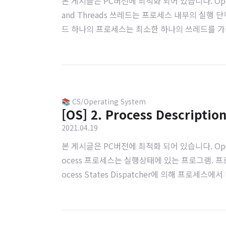
본 게시글은 PC버전에 최적화 되어 있습니다. Operating Sys
and Threads 쓰레드는 프로세스 내부의 실행
드 하나의 프로세스는 최소한 하나의 쓰레드를 가지고 있어야
tack으로 구성. 그림에서 보이는 것처럼 쓰레드는 프
📚 CS/Operating System
[OS] 2. Process Descriptio
2021.04.19
본 게시글은 PC버전에 최적화 되어 있습니다. Operating Syst
ocess 프로세스는 실행상태에 있는 프로그램. 프로
ocess States Dispatcher에 의해 프로세
ess Scheduling로 우선 순위에 따른 전환. Waitin