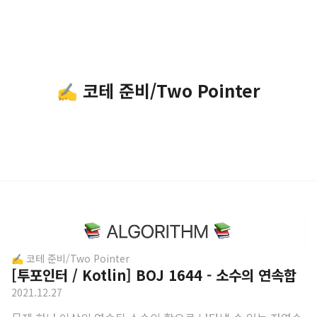
✍️ 코테 준비/Two Pointer
✍️ 코테 준비/Two Pointer
[투포인터 / Kotlin] BOJ 1644 - 소수의 연속합
2021.12.27