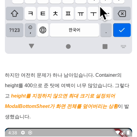
하지만 여전히 문제가 하나 남아있습니다. Container의
height를 400으로 준 탓에 여백이 너무 많았습니다.
그렇다
고
height를 지정하지 않으면 최대 크기로 설정되어
ModalBottomSheet가 화면 전체를 덮어버리는 상황
이 발
생했습니다.