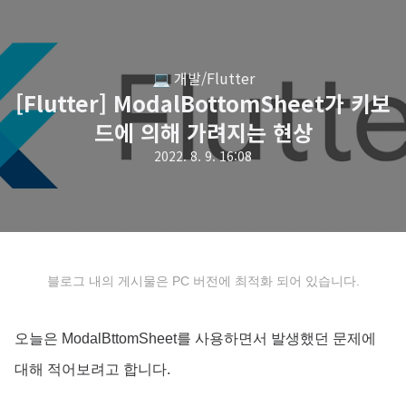
💻 개발/Flutter
[Flutter] ModalBottomSheet가 키보
드에 의해 가려지는 현상
2022. 8. 9. 16:08
블로그 내의 게시물은 PC 버전에 최적화 되어 있습니다.
오늘은 ModalBttomSheet를 사용하면서 발생했던 문제에
대해 적어보려고 합니다.