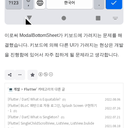
이로써 ModalBottomSheet가 키보드에 가려지는 문제를 해
결했습니다. 키보드에 의해 다른 UI가 가려지는 현상은 개발
을 진행함에 있어서 자주 접하게 될 문제라고 생각합니다.
구
독
하
기
'
💻 개발
>
Flutter
' 카테고리의 다른 글
[Flutter / Dart] What is Equatable?
2022.08.06
(0)
[Flutter] BLoC 패턴으로 자동 로그인, Splash Screen 구현하기
2022.07.26
- 1
(0)
[Flutter / Dart] What is Singleton?
2022.07.21
(0)
[Flutter] SingleChildScrollView, ListView, ListView.bulide
2021.08.18