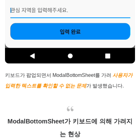
키보드가 팝업되면서 ModalBottomSheet를 가려
사용자가
입력한 텍스트를 확인할 수 없는 문제
가 발생했습니다.
ModalBottomSheet가 키보드에 의해 가려지
는 현상