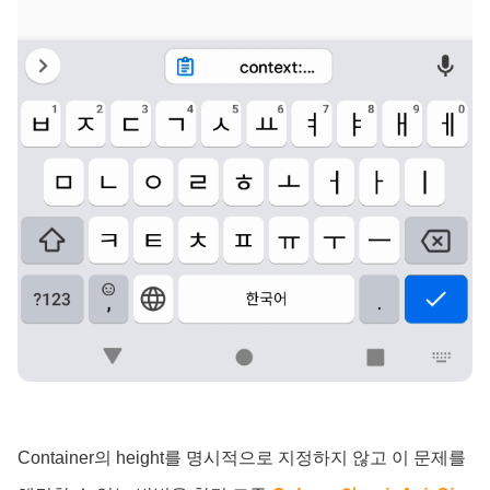
Container의 height를 명시적으로 지정하지 않고 이 문제를