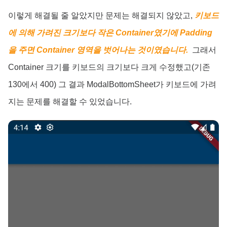
이렇게 해결될 줄 알았지만 문제는 해결되지 않았고,
키보드
에 의해 가려진 크기보다 작은 Container였기에 Padding
을 주면 Container 영역을 벗어나는 것이였습니다.
그래서
Container 크기를 키보드의 크기보다 크게 수정했고(기존
130에서 400) 그 결과 ModalBottomSheet가 키보드에 가려
지는 문제를 해결할 수 있었습니다.