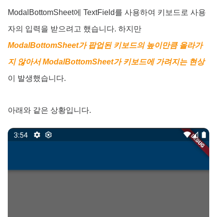
ModalBottomSheet에 TextField를 사용하여 키보드로 사용
자의 입력을 받으려고 했습니다. 하지만
ModalBottomSheet가 팝업된 키보드의 높이만큼 올라가
지 않아서 ModalBottomSheet가 키보드에 가려지는 현상
이 발생했습니다.
아래와 같은 상황입니다.