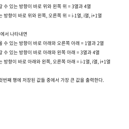
갈 수 있는 방향이 바로 위와 왼쪽 위 = 3열과 4열
방향이 바로 위와 왼쪽, 오른쪽 위 = i-1열, i열, i+1열
점에서 나타내면
올 수 있는 방향이 바로 아래와 오른쪽 아래 = 1열과 2열
갈 수 있는 방향이 바로 아래와 왼쪽 아래 = 3열과 4열
방향이 바로 아래와 왼쪽, 오른쪽 아래 = i-1열, i열, i+1열
첫번째 행에 저장된 값들 중에서 가장 큰 값을 출력한다.