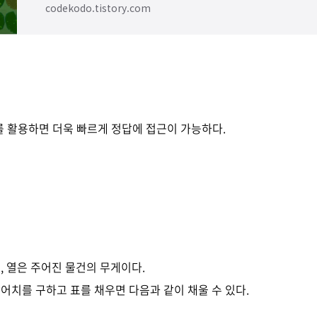
codekodo.tistory.com
를 활용하면 더욱 빠르게 정답에 접근이 가능하다.
, 열은 주어진 물건의 무게이다.
어치를 구하고 표를 채우면 다음과 같이 채울 수 있다.