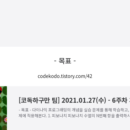
- 목표 -
codekodo.tistory.com/42
[코독하구만 팀] 2021.01.27(수) - 6주
- 목표 - 다이나믹 프로그래밍의 개념을 실습 문제를 통해 학습하고,
제에 적용해본다. 1. 피보나치 피보나치 수열의 N번째 항을 출력하시오.
값] 0 [입력