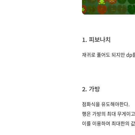
1. 피보나치
재귀로 풀어도 되지만 dp
2. 가방
점화식을 유도해야한다.
행은 가방의 최대 무게이고
이를 이용하여 최대한의 값