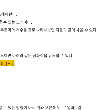
도해야한다.
를 수 있는 크기이다.
무토막의 개수를 표로 나타내보면 다음과 같이 채울 수 있다.
오하면 아래와 같은 점화식을 유도할 수 있다.
t[i]] + 1)
갈 수 있는 방향이 바로 위와 오른쪽 위 = 1열과 2열