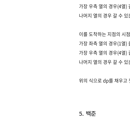
가장 우측 열의 경우(4열) 
나머지 열의 경우 갈 수 있는 
이를 도착하는 지점의 시
가장 좌측 열의 경우(1열) 
가장 우측 열의 경우(4열) 
나머지 열의 경우 갈 수 있는 
위의 식으로 dp를 채우고 
5. 백준