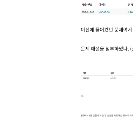
이전에 풀어봤던 문제여서 
문제 해설을 첨부하였다. (