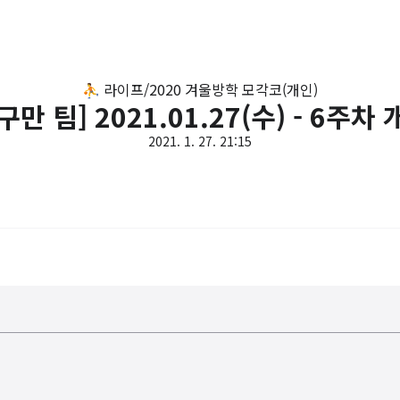
⛹️ 라이프/2020 겨울방학 모각코(개인)
만 팀] 2021.01.27(수) - 6주차
2021. 1. 27. 21:15