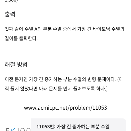
출력
첫째 줄에 수열 A의 부분 수열 중에서 가장 긴 바이토닉 수열의
길이를 출력한다.
해결 방법
이전 문제인 가장 긴 증가하는 부분 수열의 변형 문제이다.
(아
직 풀지 않았다면 아래 문제를 먼저 풀어보도록 하자.)
www.acmicpc.net/problem/11053
11053번: 가장 긴 증가하는 부분 수열