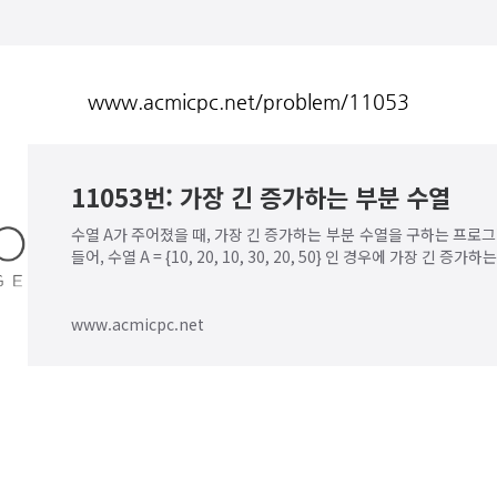
www.acmicpc.net/problem/11053
11053번: 가장 긴 증가하는 부분 수열
수열 A가 주어졌을 때, 가장 긴 증가하는 부분 수열을 구하는 프로
들어, 수열 A = {10, 20, 10, 30, 20, 50} 인 경우에 가장 긴 증가하
20, 10, 30, 20, 50} 이
www.acmicpc.net