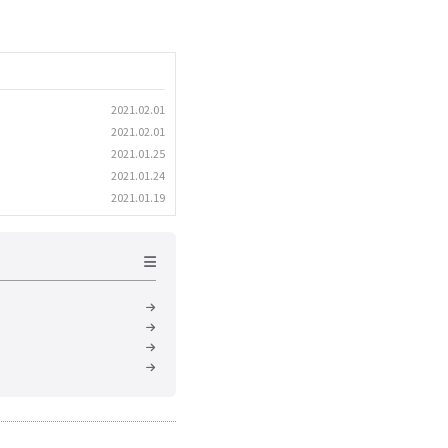
2021.02.01
2021.02.01
2021.01.25
2021.01.24
2021.01.19