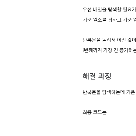
우선 배열을 탐색할 필요가
기준 원소를 정하고 기준 
반복문을 돌려서 이전 값이 현재
i번째까지 가장 긴 증가하는 부분
해결 과정
반복문을 탐색하는데 기준 
최종 코드는