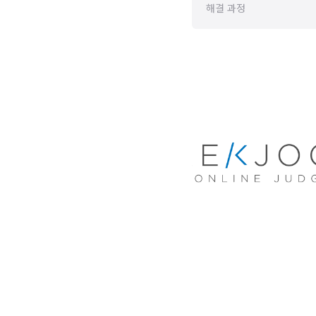
해결 과정