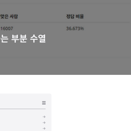
가하는 부분 수열