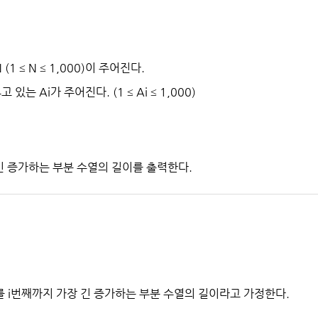
1 ≤ N ≤ 1,000)이 주어진다.
있는 Ai가 주어진다. (1 ≤ Ai ≤ 1,000)
 긴 증가하는 부분 수열의 길이를 출력한다.
[i]를 i번째까지 가장 긴 증가하는 부분 수열의 길이라고 가정한다.