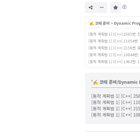
구
독
하
기
'
✍️ 코테 준비
>
Dynamic Pro
[동적 계획법 1] [C++] 2565번.
[동적 계획법 1] [C++] 11054
[동적 계획법 1] [C++] 2156번.
[동적 계획법 1] [C++] 10844번
[동적 계획법 1] [C++] 1463번.
'✍️ 코테 준비/Dynamic
[동적 계획법 1] [C++] 2
[동적 계획법 1] [C++] 
[동적 계획법 1] [C++] 2
[동적 계획법 1] [C++] 1