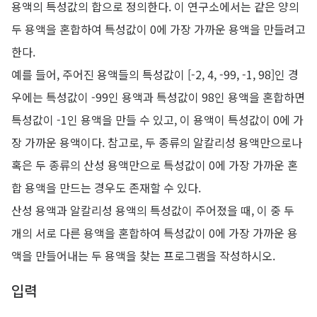
용액의 특성값의 합으로 정의한다. 이 연구소에서는 같은 양의
두 용액을 혼합하여 특성값이 0에 가장 가까운 용액을 만들려고
한다.
예를 들어, 주어진 용액들의 특성값이 [-2, 4, -99, -1, 98]인 경
우에는 특성값이 -99인 용액과 특성값이 98인 용액을 혼합하면
특성값이 -1인 용액을 만들 수 있고, 이 용액이 특성값이 0에 가
장 가까운 용액이다. 참고로, 두 종류의 알칼리성 용액만으로나
혹은 두 종류의 산성 용액만으로 특성값이 0에 가장 가까운 혼
합 용액을 만드는 경우도 존재할 수 있다.
산성 용액과 알칼리성 용액의 특성값이 주어졌을 때, 이 중 두
개의 서로 다른 용액을 혼합하여 특성값이 0에 가장 가까운 용
액을 만들어내는 두 용액을 찾는 프로그램을 작성하시오.
입력