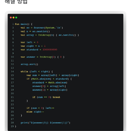
해결 방법