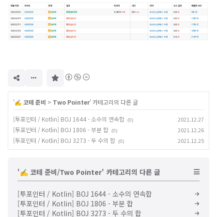
구
독
하
기
'
✍️ 코테 준비
>
Two Pointer
' 카테고리의 다른 글
[투포인터 / Kotlin] BOJ 1644 - 소수의 연속합
2021.12.27
(0)
[투포인터 / Kotlin] BOJ 1806 - 부분 합
2021.12.26
(0)
[투포인터 / Kotlin] BOJ 3273 - 두 수의 합
2021.12.25
(0)
'✍️ 코테 준비/Two Pointer' 카테고리의 다른 글
[투포인터 / Kotlin] BOJ 1644 - 소수의 연속합
[투포인터 / Kotlin] BOJ 1806 - 부분 합
[투포인터 / Kotlin] BOJ 3273 - 두 수의 합