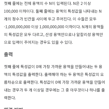
첫째 줄에는 전체 용액의 수 N이 입력된다. N은 2 이상
100,000 이하이다. 둘째 줄에는 용액의 특성값을 나타내는 N
개의 정수가 빈칸을 사이에 두고 주어진다. 이 수들은 모두
-1,000,000,000 이상 1,000,000,000 이하이다. N개의 용액들
의 특성값은 모두 다르고, 산성 용액만으로나 알칼리성 용액만
으로 입력이 주어지는 경우도 있을 수 있다.
출력
첫째 줄에 특성값이 0에 가장 가까운 용액을 만들어내는 두 용
액의 특성값을 출력한다. 출력해야 하는 두 용액은 특성값의 오
름차순으로 출력한다. 특성값이 0에 가장 가까운 용액을 만들어
내는 경우가 두 개 이상일 경우에는 그 중 아무것이나 하나를 출
력한다.