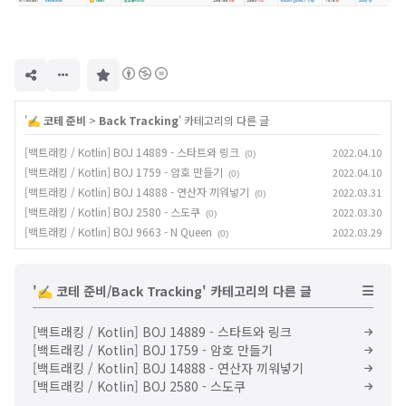
구
독
하
기
'
✍️ 코테 준비
>
Back Tracking
' 카테고리의 다른 글
[백트래킹 / Kotlin] BOJ 14889 - 스타트와 링크
2022.04.10
(0)
[백트래킹 / Kotlin] BOJ 1759 - 암호 만들기
2022.04.10
(0)
[백트래킹 / Kotlin] BOJ 14888 - 연산자 끼워넣기
2022.03.31
(0)
[백트래킹 / Kotlin] BOJ 2580 - 스도쿠
2022.03.30
(0)
[백트래킹 / Kotlin] BOJ 9663 - N Queen
2022.03.29
(0)
'✍️ 코테 준비/Back Tracking' 카테고리의 다른 글
[백트래킹 / Kotlin] BOJ 14889 - 스타트와 링크
[백트래킹 / Kotlin] BOJ 1759 - 암호 만들기
[백트래킹 / Kotlin] BOJ 14888 - 연산자 끼워넣기
[백트래킹 / Kotlin] BOJ 2580 - 스도쿠