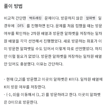
풀이 방법
비교적 간단한
문제이다. 방문하지 않은
일
백트래킹
알파벳
경우에
를 진행하면 된다. 문제를 처음 접했을 때는 방문
DFS
여부를 확인하는 2차원 배열과 방문한 알파벳을 저장하는 일차
원 배열을 각각 선언해서 진행했었다. 새로 방문하는 좌표가 이
미 방문한 알파벳일 수도 있어서 이렇게 따로 선언했었다. 하지
만 이럴 필요가 없었다. 방문한 알파벳을 저장하는 일차원 배열
만 있어도 충분했다. 이유는 간단하다.
- 현재 (2,2)를 방문했고 이곳의 알파벳은 K이다. 일차원 배열에
K의 방문 여부를 저장한다.
- (-1, 0)을 이동해서 (1, 2) 를 방문하려고 한다. 이곳의 알파벳
은 D이므로 방문한다.