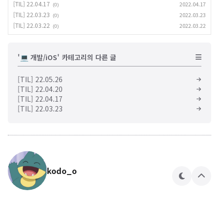
[TIL] 22.04.17
2022.04.17
(0)
[TIL] 22.03.23
2022.03.23
(0)
[TIL] 22.03.22
2022.03.22
(0)
'💻 개발/iOS' 카테고리의 다른 글
[TIL] 22.05.26
[TIL] 22.04.20
[TIL] 22.04.17
[TIL] 22.03.23
kodo_o
테
상
마
단
으
로