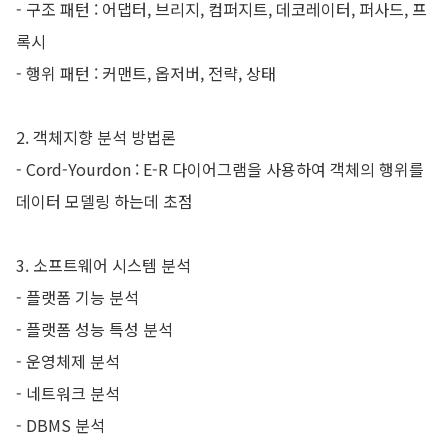
- 구조 패턴 : 어댑터, 브리지, 컴퍼지트, 데코레이터, 퍼사드, 프
록시
- 행위 패턴 : 커맨트, 옵저버, 전략, 상태
2. 객체지향 분석 방법론
- Cord-Yourdon : E-R 다이어그램을 사용하여 객체의 행위를
데이터 모델링 하는데 초점
3. 소프트웨어 시스템 분석
- 플랫폼 기능 분석
- 플랫폼 성능 특성 분석
- 운영체제 분석
- 네트워크 분석
- DBMS 분석