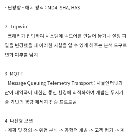
- 단방향 - 해시 방식 : MD4, SHA, HAS
2. Tripwire
- 크래커가 칩입하여 시스템에 백도어를 만들어 놓거나 설정 파
일을 변경했을 때 이러한 사실을 알 수 있게 해주는 분석 도구로
변화 여부를 탐지
3. MQTT
- Message Queuing Telemetry Transport : 사물인터넷과
괕이 대역폭이 제한된 통신 환경에 최적화하여 개발된 푸시기
술 기반의 경량 메세지 전송 프로토콜
4. 나선형 모델
- 계획 및 정의 -> 위험 분석 -> 공학적 개발 -> 고객 평가 -> 계