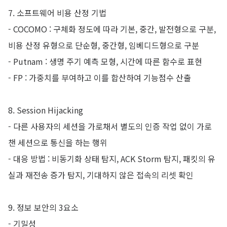
7. 소프트웨어 비용 산정 기법
- COCOMO : 구체화 정도에 따라 기본, 중간, 발전형으로 구분,
비용 산정 유형으로 단순형, 중간형, 임베디드형으로 구분
- Putnam : 생명 주기 예측 모형, 시간에 따른 함수로 표현
- FP : 가중치를 부여하고 이를 합산하여 기능점수 산출
8. Session Hijacking
- 다른 사용자의 세션을 가로채서 별도의 인증 작업 없이 가로
챈 세션으로 통신을 하는 행위
- 대응 방법 : 비동기화 상태 탐지, ACK Storm 탐지, 패킷의 유
실과 재전송 증가 탐지, 기대하지 않은 접속의 리셋 확인
9. 정보 보안의 3요소
- 기밀성