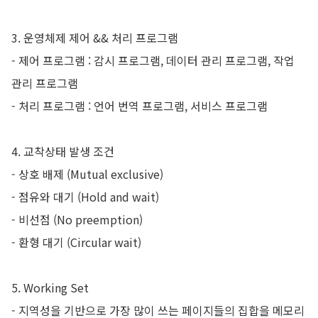
3. 운영체제 제어 && 처리 프로그램
- 제어 프로그램 : 감시 프로그램, 데이터 관리 프로그램, 작업
관리 프로그램
- 처리 프로그램 : 언어 번역 프로그램, 서비스 프로그램
4. 교착상태 발생 조건
- 상호 배제 (Mutual exclusive)
- 점유와 대기 (Hold and wait)
- 비선점 (No preemption)
- 환형 대기 (Circular wait)
5. Working Set
- 지역성을 기반으로 가장 많이 쓰는 페이지들의 집합을 메모리