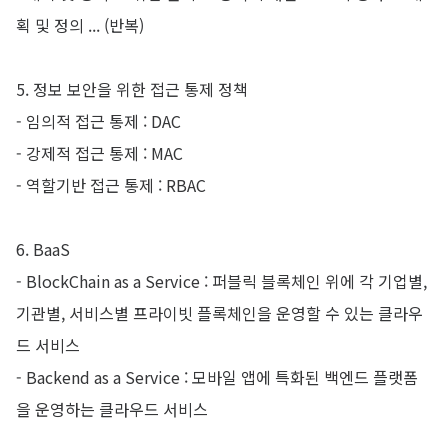
획 및 정의 ... (반복)
5. 정보 보안을 위한 접근 통제 정책
- 임의적 접근 통제 : DAC
- 강제적 접근 통제 : MAC
- 역할기반 접근 통제 : RBAC
6. BaaS
- BlockChain as a Service : 퍼블릭 블록체인 위에 각 기업별,
기관별, 서비스별 프라이빗 플록체인을 운영할 수 있는 클라우
드 서비스
- Backend as a Service : 모바일 앱에 특화된 백엔드 플랫폼
을 운영하는 클라우드 서비스