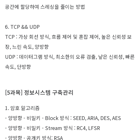
공간에 할당하여 스레싱을 줄이는 방법
6. TCP && UDP
TCP : 가상 회선 방식, 흐름 제어 및 혼잡 제어, 높은 신뢰성 보
장, 느린 속도, 양방향
UDP : 데이터그램 방식, 최소한의 오류 검출, 낲은 신뢰성, 빠른
속도, 단방향
[5과목] 정보시스템 구축관리
1. 암호 알고리즘
- 양방향 - 비밀키 - Block 방식 : SEED, ARIA, DES, AES
- 양방향 - 비밀키 - Stream 방식 : RC4, LFSR
- 양방향 - 공개키 방식: RSA