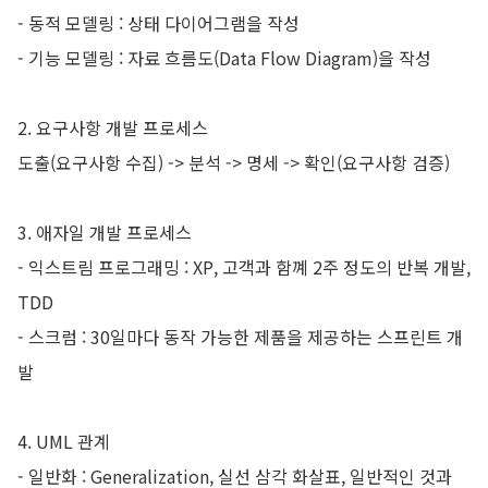
- 동적 모델링 : 상태 다이어그램을 작성
- 기능 모델링 : 자료 흐름도(Data Flow Diagram)을 작성
2. 요구사항 개발 프로세스
도출(요구사항 수집) -> 분석 -> 명세 -> 확인(요구사항 검증)
3. 애자일 개발 프로세스
- 익스트림 프로그래밍 : XP, 고객과 함꼐 2주 정도의 반복 개발,
TDD
- 스크럼 : 30일마다 동작 가능한 제품을 제공하는 스프린트 개
발
4. UML 관계
- 일반화 : Generalization, 실선 삼각 화살표, 일반적인 것과