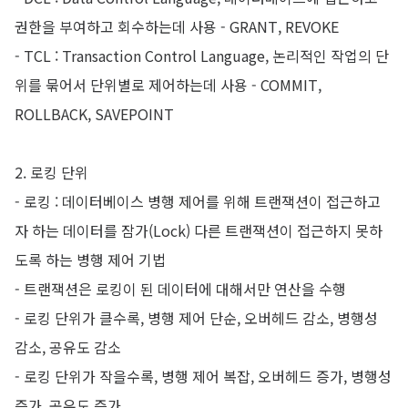
권한을 부여하고 회수하는데 사용 - GRANT, REVOKE
- TCL : Transaction Control Language, 논리적인 작업의 단
위를 묶어서 단위별로 제어하는데 사용 - COMMIT,
ROLLBACK, SAVEPOINT
2. 로킹 단위
- 로킹 : 데이터베이스 병행 제어를 위해 트랜잭션이 접근하고
자 하는 데이터를 잠가(Lock) 다른 트랜잭션이 접근하지 못하
도록 하는 병행 제어 기법
- 트랜잭션은 로킹이 된 데이터에 대해서만 연산을 수행
- 로킹 단위가 클수록, 병행 제어 단순, 오버헤드 감소, 병행성
감소, 공유도 감소
- 로킹 단위가 작을수록, 병행 제어 복잡, 오버헤드 증가, 병행성
증가, 공유도 증가