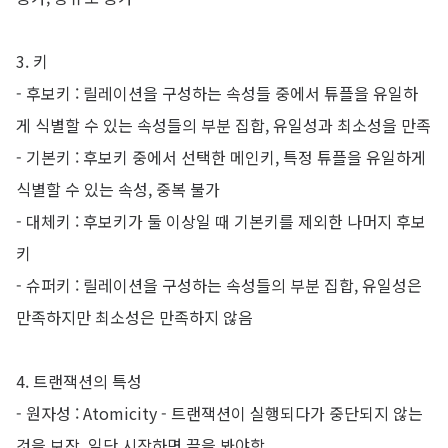
3. 키
- 후보키 : 릴레이션을 구성하는 속성들 중에서 튜플을 유일하
게 식별할 수 있는 속성들의 부분 집합, 유일성과 최소성을 만족
- 기본키 : 후보키 중에서 선택한 메인키, 특정 튜플을 유일하게
식별할 수 있는 속성, 중복 불가
- 대체키 : 후보키가 둘 이상일 때 기본키를 제외한 나머지 후보
키
- 슈퍼키 : 릴레이션을 구성하는 속성들의 부분 집합, 유일성은
만족하지만 최소성은 만족하지 않음
4. 트랜잭션의 특성
- 원자성 : Atomicity - 트랜잭션이 실행되다가 중단되지 않는
것을 보장, 일단 시작하면 끝을 봐야함