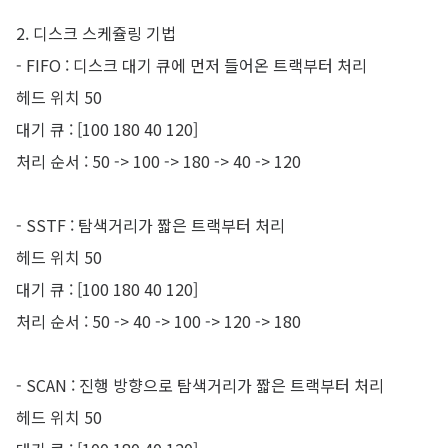
2. 디스크 스케쥴링 기법
- FIFO : 디스크 대기 큐에 먼저 들어온 트랙부터 처리
헤드 위치 50
대기 큐 : [100 180 40 120]
처리 순서 : 50 -> 100 -> 180 -> 40 -> 120
- SSTF : 탐색거리가 짧은 트랙부터 처리
헤드 위치 50
대기 큐 : [100 180 40 120]
처리 순서 : 50 -> 40 -> 100 -> 120 -> 180
- SCAN : 진행 방향으로 탐색거리가 짧은 트랙부터 처리
헤드 위치 50