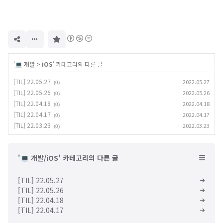
구
독
하
기
'
💻 개발
>
iOS
' 카테고리의 다른 글
[TIL] 22.05.27
2022.05.27
(0)
[TIL] 22.05.26
2022.05.26
(0)
[TIL] 22.04.18
2022.04.18
(0)
[TIL] 22.04.17
2022.04.17
(0)
[TIL] 22.03.23
2022.03.23
(0)
'💻 개발/iOS' 카테고리의 다른 글
[TIL] 22.05.27
[TIL] 22.05.26
[TIL] 22.04.18
[TIL] 22.04.17