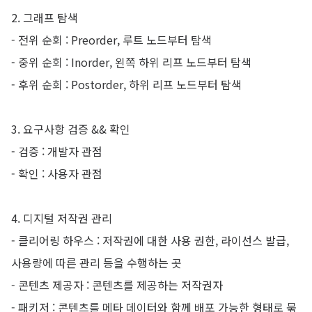
2. 그래프 탐색
- 전위 순회 : Preorder, 루트 노드부터 탐색
- 중위 순회 : Inorder, 왼쪽 하위 리프 노드부터 탐색
- 후위 순회 : Postorder, 하위 리프 노드부터 탐색
3. 요구사항 검증 && 확인
- 검증 : 개발자 관점
- 확인 : 사용자 관점
4. 디지털 저작권 관리
- 클리어링 하우스 : 저작권에 대한 사용 권한, 라이선스 발급,
사용량에 따른 관리 등을 수행하는 곳
- 콘텐츠 제공자 : 콘텐츠를 제공하는 저작권자
- 패키저 : 콘텐츠를 메타 데이터와 함께 배포 가능한 형태로 묶