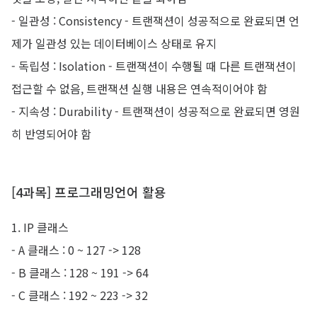
- 일관성 : Consistency - 트랜잭션이 성공적으로 완료되면 언
제가 일관성 있는 데이터베이스 상태로 유지
- 독립성 : Isolation - 트랜잭션이 수행될 때 다른 트랜잭션이
접근할 수 없음, 트랜잭션 실행 내용은 연속적이어야 함
- 지속성 : Durability - 트랜잭션이 성공적으로 완료되면 영원
히 반영되어야 함
[4과목] 프로그래밍언어 활용
1. IP 클래스
- A 클래스 : 0 ~ 127 -> 128
- B 클래스 : 128 ~ 191 -> 64
- C 클래스 : 192 ~ 223 -> 32