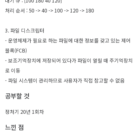
대기 큐 : [100 180 40 120]
처리 순서 : 50 -> 40 -> 100 -> 120 -> 180
3. 파일 디스크립터
- 운영체제가 필요로 하는 파일에 대한 정보를 갖고 있는 제어
블록(FCB)
- 보조기억장치에 저장되어 있다가 파일이 열릴 때 주기억장치
로 이동
- 파일 시스템이 관리하므로 사용자가 직접 참고할 수 없음
공부할 것
정처기 20년 1회차
느낀 점