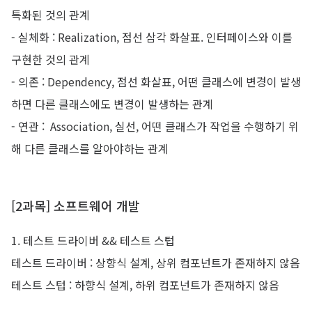
특화된 것의 관계
- 실체화 : Realization, 점선 삼각 화살표. 인터페이스와 이를
구현한 것의 관계
- 의존 : Dependency, 점선 화살표, 어떤 클래스에 변경이 발생
하면 다른 클래스에도 변경이 발생하는 관계
- 연관 : Association, 실선, 어떤 클래스가 작업을 수행하기 위
해 다른 클래스를 알아야하는 관계
[2과목] 소프트웨어 개발
1. 테스트 드라이버 && 테스트 스텁
테스트 드라이버 : 상향식 설계, 상위 컴포넌트가 존재하지 않음
테스트 스텁 : 하향식 설계, 하위 컴포넌트가 존재하지 않음