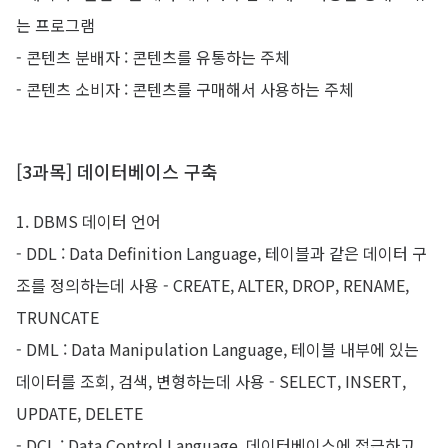
는 프로그램
- 콘텐츠 분배자 : 콘텐츠를 유통하는 주체
- 콘텐츠 소비자 : 콘텐츠를 구매해서 사용하는 주체
[3과목] 데이터베이스 구축
1. DBMS 데이터 언어
- DDL : Data Definition Language, 테이블과 같은 데이터 구
조를 정의하는데 사용 - CREATE, ALTER, DROP, RENAME,
TRUNCATE
- DML : Data Manipulation Language, 테이블 내부에 있는
데이터를 조회, 검색, 변형하는데 사용 - SELECT, INSERT,
UPDATE, DELETE
- DCL : Data Control Language, 데이터베이스에 접근하고