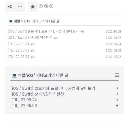
구
독
하
기
'
💻 개발
>
iOS
' 카테고리의 다른 글
[iOS / Swift] 클로저와 프로퍼티, 가볍게 알아보기
2022.10.02
(0)
[iOS / Swift] 상속 VS 익스텐션
2022.09.27
(0)
[TIL] 22.08.24
2022.08.24
(0)
[TIL] 22.06.03
2022.06.03
(0)
[TIL] 22.05.27
2022.05.27
(0)
'💻 개발/iOS' 카테고리의 다른 글
[iOS / Swift] 클로저와 프로퍼티, 가볍게 알아보기
[iOS / Swift] 상속 VS 익스텐션
[TIL] 22.08.24
[TIL] 22.06.03