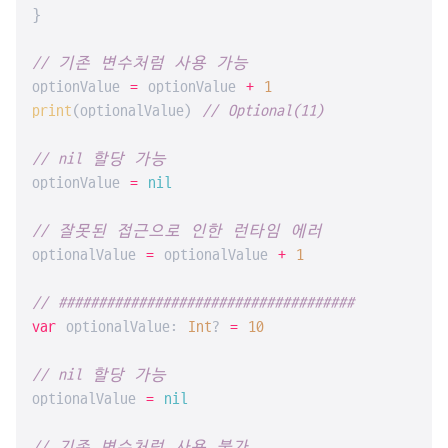
}

// 기존 변수처럼 사용 가능
optionValue 
=
 optionValue 
+
1
print
(optionalValue) 
// Optional(11)
// nil 할당 가능
optionValue 
=
nil
// 잘못된 접근으로 인한 런타임 에러
optionalValue 
=
 optionalValue 
+
1
// #####################################
var
 optionalValue: 
Int
? 
=
10
// nil 할당 가능
optionalValue 
=
nil
// 기존 변수처럼 사용 불가