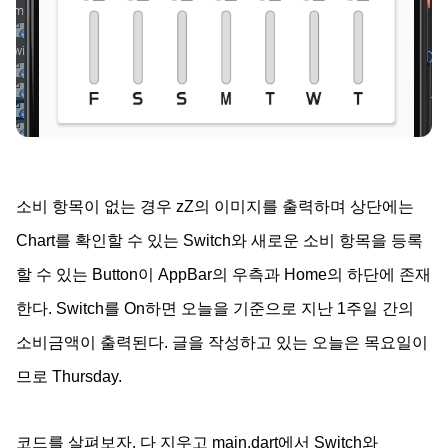
소비 항목이 없는 경우 zZ의 이미지를 출력하며 상단에는
Chart를 확인할 수 있는 Switch와 새로운 소비 항목을 등록
할 수 있는 Button이 AppBar의 우측과 Home의 하단에 존재
한다. Switch를 On하면 오늘을 기준으로 지난 1주일 간의
소비금액이 출력된다. 글을 작성하고 있는 오늘은 목요일이
므로 Thursday.
코드를 살펴보자. 다 지우고 main.dart에서 Switch와