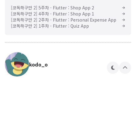
[코독하구만 2] 5주차 - Flutter : Shop App 2
[코독하구만 2] 4주차 - Flutter : Shop App 1
[코독하구만 2] 2주차 - Flutter : Personal Expense App
[코독하구만 2] 1주차 - Flutter : Quiz App
kodo_o
테
상
마
단
으
로
🍎🍏
kodo_o 님의 블로그입니다.
구독하기