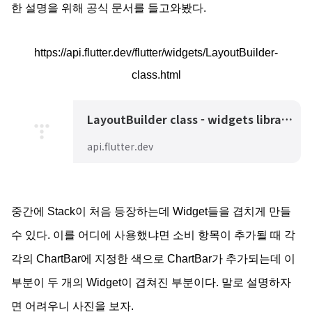
한 설명을 위해 공식 문서를 들고와봤다.
https://api.flutter.dev/flutter/widgets/LayoutBuilder-
class.html
LayoutBuilder class - widgets library - Dart API
api.flutter.dev
중간에 Stack이 처음 등장하는데 Widget들을 겹치게 만들
수 있다. 이를 어디에 사용했냐면 소비 항목이 추가될 때 각
각의 ChartBar에 지정한 색으로 ChartBar가 추가되는데 이
부분이 두 개의 Widget이 겹쳐진 부분이다. 말로 설명하자
면 어려우니 사진을 보자.