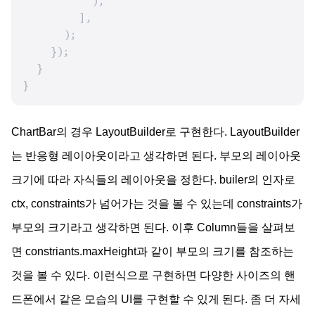
          ),

        ],

      );

    });

  }

}
ChartBar의 경우 LayoutBuilder로 구현한다. LayoutBuilder
는 반응형 레이아웃이라고 생각하면 된다. 부모의 레이아웃
크기에 따라 자식들의 레이아웃을 정한다. builer의 인자로
ctx, constraints가 넘어가는 것을 볼 수 있는데 constraints가
부모의 크기라고 생각하면 된다. 이후 Column들을 살펴보
면 constriants.maxHeight과 같이 부모의 크기를 참조하는
것을 볼 수 있다. 이런식으로 구현하면 다양한 사이즈의 핸
드폰에서 같은 모습의 UI를 구현할 수 있게 된다. 좀 더 자세