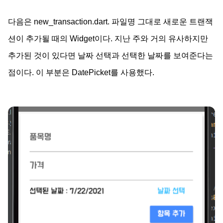
다음은 new_transaction.dart. 파일명 그대로 새로운 트랜잭
션이 추가될 때의 Widget이다. 지난 주와 거의 유사하지만
추가된 것이 있다면 날짜 선택과 선택한 날짜를 보여준다는
점이다. 이 부분은 DatePicket를 사용했다.