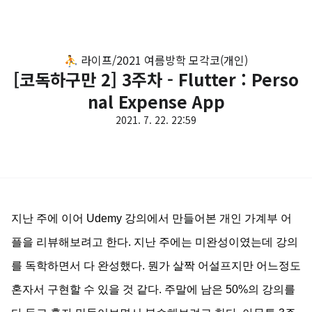
⛹️ 라이프/2021 여름방학 모각코(개인)
[코독하구만 2] 3주차 - Flutter : Perso
nal Expense App
2021. 7. 22. 22:59
지난 주에 이어 Udemy 강의에서 만들어본 개인 가계부 어
플을 리뷰해보려고 한다. 지난 주에는 미완성이였는데 강의
를 독학하면서 다 완성했다. 뭔가 살짝 어설프지만 어느정도
혼자서 구현할 수 있을 것 같다. 주말에 남은 50%의 강의를