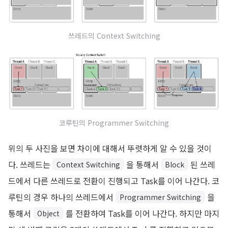
쓰레드의 Context Switching
코루틴의 Programmer Switching
위의 두 사진을 보면 차이에 대해서 뚜렷하게 알 수 있을 것이
다. 쓰레드는
을 통해서
된 쓰레
Context Switching
Block
드에서 다른 쓰레드로 전환이 진행되고 Task를 이어 나간다. 코
루틴의 경우 하나의 쓰레드에서
을
Programmer Switching
통해서
를 전환하여 Task를 이어 나간다. 하지만 마지
Object