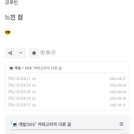
코루틴
느낀 점
😎
구
독
하
기
'
💻 개발
>
iOS
' 카테고리의 다른 글
[TIL] 22.04.17
2022.04.17
(0)
[TIL] 22.03.23
2022.03.23
(0)
[TIL] 22.03.20
2022.03.20
(0)
[TIL] 22.03.19
2022.03.19
(0)
[TIL] 22.03.17
2022.03.17
(0)
'💻 개발/iOS' 카테고리의 다른 글