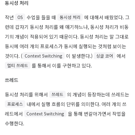
동시성 처리
작년
수업을 들을 때
에 대해서 배웠었다. 그
OS
동시성 처리
런데 갑자기 동시성 처리를 왜 얘기하느냐, 동시성 처리가 비동
기의 개념이 적용되어 있기 때문이다. 동시성 처리는 말 그대로
동시에 여러 개의 프로세스가 동시에 실행되는 것처럼 보이는
것이다. (
이 발생한다.)
에서
Context Switching
싱글 코어
를 통해서 이를 구현하고 있다.
멀티 쓰레드
쓰레드
동시성 처리를 위해서
의 개념이 등장하는데 쓰레드는
쓰레드
내에서 실행 흐름의 단위를 의미한다. 여러 개의 쓰
프로세스
레드에서
을 통해 번갈아가면서 작업을
Context Switching
수행한다.