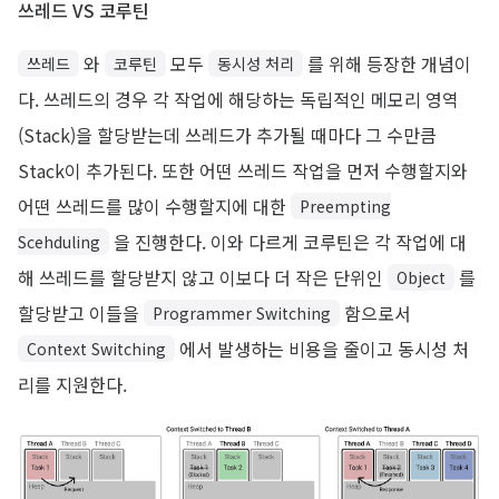
쓰레드 VS 코루틴
와
모두
를 위해 등장한 개념이
쓰레드
코루틴
동시성 처리
다. 쓰레드의 경우 각 작업에 해당하는 독립적인 메모리 영역
(Stack)을 할당받는데 쓰레드가 추가될 때마다 그 수만큼
Stack이 추가된다. 또한 어떤 쓰레드 작업을 먼저 수행할지와
어떤 쓰레드를 많이 수행할지에 대한
Preempting
을 진행한다. 이와 다르게 코루틴은 각 작업에 대
Scehduling
해 쓰레드를 할당받지 않고 이보다 더 작은 단위인
를
Object
할당받고 이들을
함으로서
Programmer Switching
에서 발생하는 비용을 줄이고 동시성 처
Context Switching
리를 지원한다.