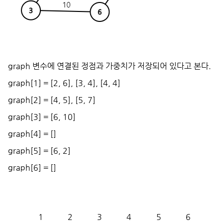
graph 변수에 연결된 정점과 가중치가 저장되어 있다고 본다.
graph[1] = [2, 6], [3, 4], [4, 4]
graph[2] = [4, 5], [5, 7]
graph[3] = [6, 10]
graph[4] = []
graph[5] = [6, 2]
graph[6] = []
1
2
3
4
5
6