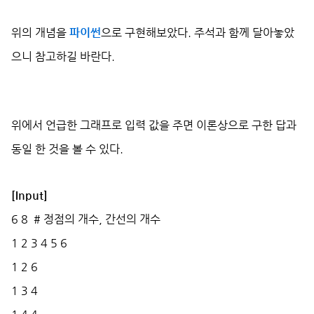
위의 개념을
파이썬
으로 구현해보았다. 주석과 함께 달아놓았
으니 참고하길 바란다.
위에서 언급한 그래프로 입력 값을 주면 이론상으로 구한 답과
동일 한 것을 볼 수 있다.
[Input]
6 8 # 정점의 개수, 간선의 개수
1 2 3 4 5 6
1 2 6
1 3 4