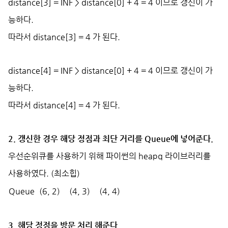
distance[3] = INF > distance[0] + 4 = 4 이므로 갱신이 가
능하다.
따라서 distance[3] = 4 가 된다.
distance[4] = INF > distance[0] + 4 = 4 이므로 갱신이 가
능하다.
따라서 distance[4] = 4 가 된다.
2. 갱신한 경우 해당 정점과 최단 거리를 Queue에 넣어준다.
우선순위큐를 사용하기 위해 파이썬의 heapq 라이브러리를
사용하였다. (최소힙)
Queue
(6, 2)
(4, 3)
(4, 4)
3. 해당 정점을 방문 처리 해준다.