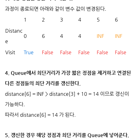
과정이 종료되면 아래와 같이 변수 값이 변경된다.
1
2
3
4
5
6
Distanc
0
6
4
4
INF
INF
e
Visit
True
False
False
False
False
False
4. Queue에서 최단거리가 가장 짧은 정점을 제거하고 연결된
다른 정점들의 최단 거리를 갱신한다.
distance[6] = INF > distance[3] + 10 = 14 이므로 갱신이
가능하다.
따라서 distance[6] = 14 가 된다.
5. 갱신한 경우 해당 정점과 최단 거리를 Queue에 넣어준다.