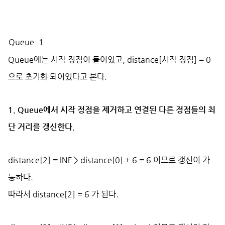
Queue
1
Queue에는 시작 정점이 들어있고, distance[시작 정점] = 0
으로 초기화 되어있다고 본다.
1. Queue에서 시작 정점을 제거하고 연결된 다른 정점들의 최
단 거리를 갱신한다.
distance[2] = INF > distance[0] + 6 = 6 이므로 갱신이 가
능하다.
따라서 distance[2] = 6 가 된다.