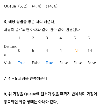
Queue
(6, 2)
(4, 4)
(14, 6)
6. 해당 정점을 방문 처리 해준다.
과정이 종료되면 아래와 같이 변수 값이 변경된다.
1
2
3
4
5
6
Distanc
0
6
4
4
INF
14
e
Visit
True
False
True
False
False
False
7. 4 ~ 6 과정을 반복해준다.
8. 위 과정을 Queue에 원소가 없을 때까지 반복하며 과정이
종료되면 최종 형태는 아래와 같다.