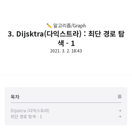
✏️ 알고리즘/Graph
3. Dijsktra(다익스트라) : 최단 경로 탐
색 - 1
2021. 3. 2. 18:43
목차
Dijsktra (다익스트라)
최단 경로 탐색 - 1