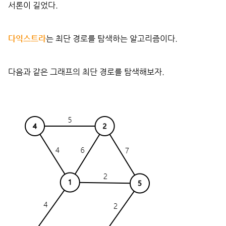
서론이 길었다.
다익스트라
는 최단 경로를 탐색하는 알고리즘이다.
다음과 같은 그래프의 최단 경로를 탐색해보자.