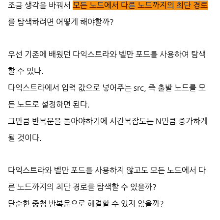
조금 생각을 바꿔서
모든 노드에서 다른 노드까지의 최단 경로
를 탐색하려면 어떻게 해야할까?
우선 기존에 배웠던 다익스트라와 벨만 포드를 사용하여 탐색
할 수 있다.
다익스트라에서 입력 값으로 넣어주는 src, 즉 출발 노드를 모
든 노드로 설정하면 된다.
그만큼 반복문을 돌아야하기에 시간복잡도는 N만큼 증가하게
될 것이다.
다익스트라와 벨만 포드를 사용하지 않고도 모든 노드에서 다
른 노드까지의 최단 경로를 탐색할 수 있을까?
단순한 중첩 반복문으로 해결할 수 있지 않을까?