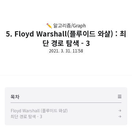
✏️ 알고리즘/Graph
5. Floyd Warshall(플루이드 와샬) : 최
단 경로 탐색 - 3
2021. 3. 31. 11:58
목차
Floyd Warshall (플루이드 와샬)
최단 경로 탐색 - 3