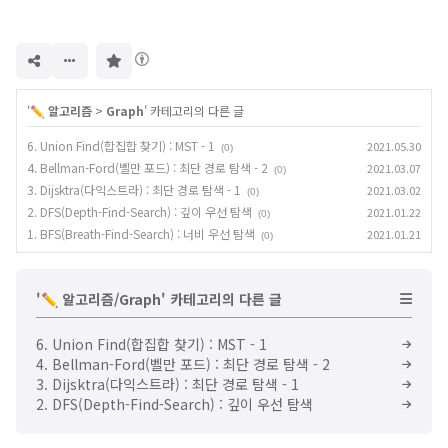
구
독
하
기
'
✏️ 알고리즘
>
Graph
' 카테고리의 다른 글
6. Union Find(합집합 찾기) : MST - 1
2021.05.30
(0)
4. Bellman-Ford(벨만 포드) : 최단 경로 탐색 - 2
2021.03.07
(0)
3. Dijsktra(다익스트라) : 최단 경로 탐색 - 1
2021.03.02
(0)
2. DFS(Depth-Find-Search) : 깊이 우선 탐색
2021.01.22
(0)
1. BFS(Breath-Find-Search) : 너비 우선 탐색
2021.01.21
(0)
'✏️ 알고리즘/Graph' 카테고리의 다른 글
6. Union Find(합집합 찾기) : MST - 1
4. Bellman-Ford(벨만 포드) : 최단 경로 탐색 - 2
3. Dijsktra(다익스트라) : 최단 경로 탐색 - 1
2. DFS(Depth-Find-Search) : 깊이 우선 탐색