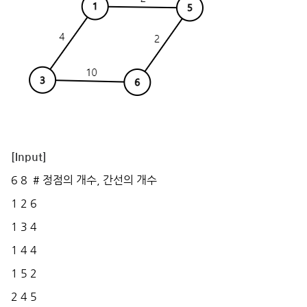
[Input]
6 8 # 정점의 개수, 간선의 개수
1 2 6
1 3 4
1 4 4
1 5 2
2 4 5