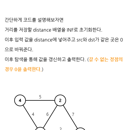
간단하게 코드를 설명해보자면
거리를 저장할 distance 배열을 INF로 초기화한다.
이후 입력 값을 distance에 넣어주고 src와 dst가 같은 곳은 0
으로 바꿔준다.
이후 탐색을 통해 값을 갱신하고 출력한다. (
갈 수 없는 정점의
경우 0을 출력한다.
)