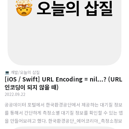
내가 속한 팀이 무엇을 하고 있는 팀인지와 과제로 수행할 아이
디어에 대한 구상 및 기획을 진행했다. 인턴들끼리도 조가 정해
졌다. 내가 속한 조..
💻 개발/오늘의 삽질
[iOS / Swift] URL Encoding = nil...? (URL
인코딩이 되지 않을 때)
2022.09.22
공공데이터 포털에서 한국환경공단에서 제공하는 대기질 정보
를 통해서 간단하게 측정소별 대기질 정보를 확인할 수 있는 앱
을 만들어보려고 했다. 한국환경공단_에어코리아_측정소정보
대기질 측정소 정보를 조회하기 위한 서비스로 TM 좌표기반의