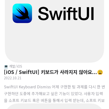
💻 개발/iOS
[iOS / SwiftUI] 키보드가 사라지지 않아요...😩
2022.10.21
SwiftUI Keyboard Dismiss 어제 구현한 팀 과제를 다시 한 번
구현하던 도중에 추가해보고 싶은 기능이 있었다. 사용자 입력
을 소프트 키보드 혹은 버튼을 통해서 입력 받는데, 소프트 키보
드로 입력 받은 경우에 Submit을 누르지 않고, 뷰의 클릭하더